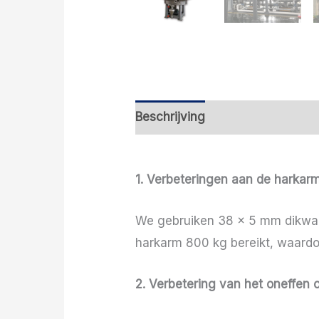
Beschrijving
1. Verbeteringen aan de harkar
We gebruiken 38 × 5 mm dikwand
harkarm 800 kg bereikt, waard
2. Verbetering van het oneffen 