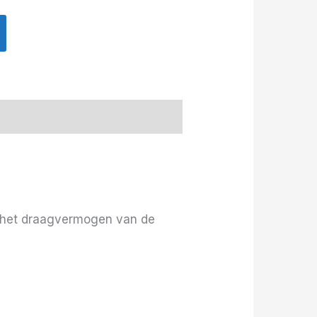
t het draagvermogen van de