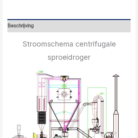
Beschrijving
Stroomschema centrifugale
sproeidroger