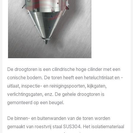
De droogtoren is een cilindrische hoge cilinder met een
conische bodem. De toren heeft een heteluchtinlaat en -
uitlaat, inspectie- en reinigingspoorten, kijkgaten,
verlichtingsgaten, enz. De gehele droogtoren is
gemonteerd op een beugel.
De binnen- en buitenwanden van de toren worden
gemaakt van roestvrij staal SUS304. Het isolatiemateriaal