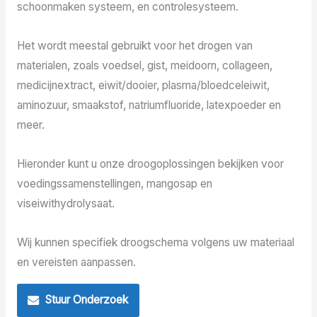
schoonmaken systeem, en controlesysteem.
Het wordt meestal gebruikt voor het drogen van
materialen, zoals voedsel, gist, meidoorn, collageen,
medicijnextract, eiwit/dooier, plasma/bloedceleiwit,
aminozuur, smaakstof, natriumfluoride, latexpoeder en
meer.
Hieronder kunt u onze droogoplossingen bekijken voor
voedingssamenstellingen, mangosap en
viseiwithydrolysaat.
Wij kunnen specifiek droogschema volgens uw materiaal
en vereisten aanpassen.
Stuur Onderzoek