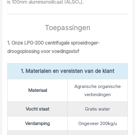
is 100mm aluminiumsilicaat (Al₂SiO₅).
Toepassingen
1. Onze LPG-200 centrifugale sproeidroger-
droogoplossing voor voedingsstof
1. Materialen en vereisten van de klant
Agrarische organische
Materiaal
verbindingen
Vocht staat
Gratis water
Verdamping
Ongeveer 200kg/u