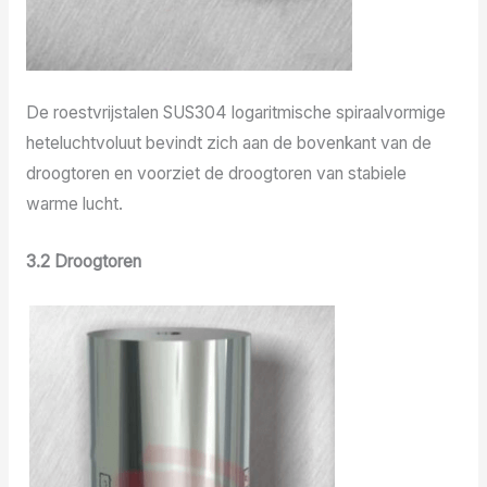
De roestvrijstalen SUS304 logaritmische spiraalvormige
heteluchtvoluut bevindt zich aan de bovenkant van de
droogtoren en voorziet de droogtoren van stabiele
warme lucht.
3.2 Droogtoren