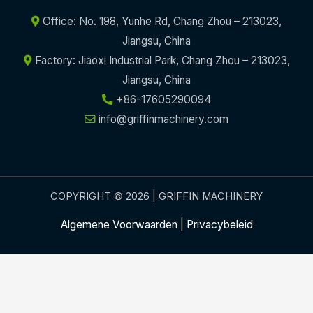
Office: No. 198, Yunhe Rd, Chang Zhou – 213023,
Jiangsu, China
Factory: Jiaoxi Industrial Park, Chang Zhou – 213023,
Jiangsu, China
+86-17605290094
info@griffinmachinery.com
COPYRIGHT © 2026 | GRIFFIN MACHINERY
Algemene Voorwaarden
|
Privacybeleid