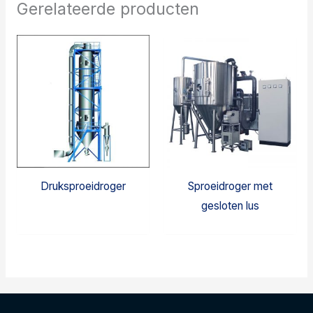
Gerelateerde producten
Druksproeidroger
Sproeidroger met
gesloten lus