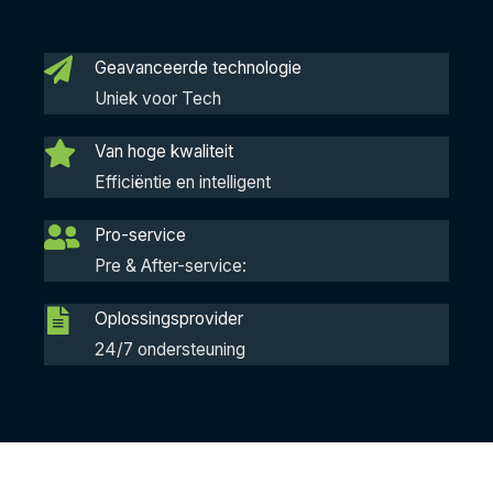
Geavanceerde technologie
Uniek voor Tech
Van hoge kwaliteit
Efficiëntie en intelligent
Pro-service
Pre & After-service:
Oplossingsprovider
24/7 ondersteuning