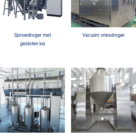
Sproeidroger met
Vacuüm vriesdroger
gesloten lus