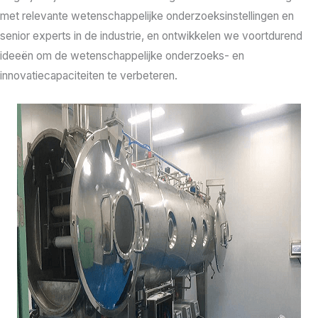
met relevante wetenschappelijke onderzoeksinstellingen en
senior experts in de industrie, en ontwikkelen we voortdurend
ideeën om de wetenschappelijke onderzoeks- en
innovatiecapaciteiten te verbeteren.