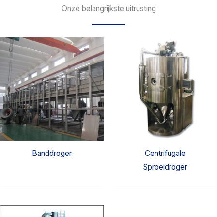
Onze belangrijkste uitrusting
Banddroger
Centrifugale
Sproeidroger