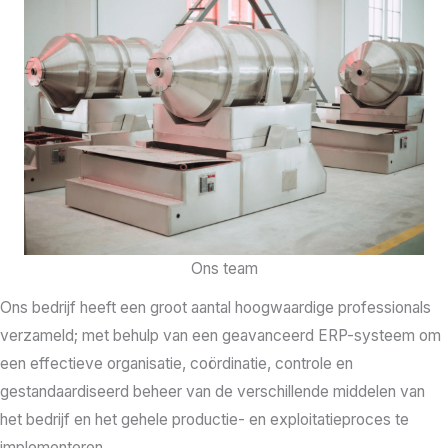
Ons team
Ons bedrijf heeft een groot aantal hoogwaardige professionals
verzameld; met behulp van een geavanceerd ERP-systeem om
een effectieve organisatie, coördinatie, controle en
gestandaardiseerd beheer van de verschillende middelen van
het bedrijf en het gehele productie- en exploitatieproces te
implementeren.