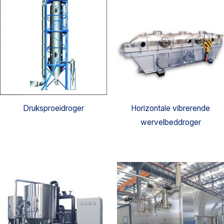
Druksproeidroger
Horizontale vibrerende
wervelbeddroger