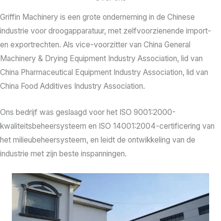
Griffin Machinery is een grote onderneming in de Chinese
industrie voor droogapparatuur, met zelfvoorzienende import-
en exportrechten. Als vice-voorzitter van China General
Machinery & Drying Equipment Industry Association, lid van
China Pharmaceutical Equipment Industry Association, lid van
China Food Additives Industry Association.
Ons bedrijf was geslaagd voor het ISO 9001:2000-
kwaliteitsbeheersysteem en ISO 14001:2004-certificering van
het milieubeheersysteem, en leidt de ontwikkeling van de
industrie met zijn beste inspanningen.