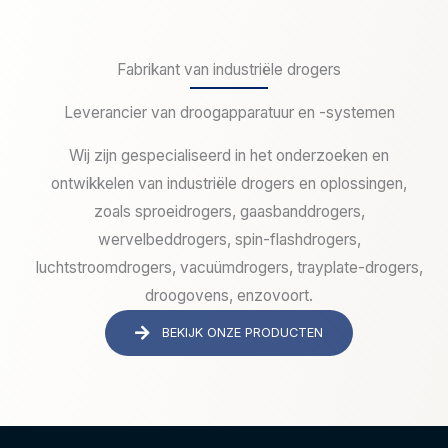
Fabrikant van industriële drogers
Leverancier van droogapparatuur en -systemen
Wij zijn gespecialiseerd in het onderzoeken en
ontwikkelen van industriële drogers en oplossingen,
zoals sproeidrogers, gaasbanddrogers,
wervelbeddrogers, spin-flashdrogers,
luchtstroomdrogers, vacuümdrogers, trayplate-drogers,
droogovens, enzovoort.
BEKIJK ONZE PRODUCTEN