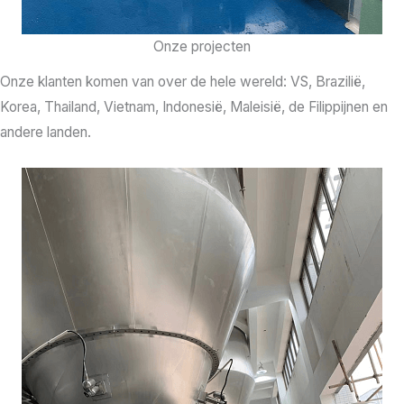
Onze projecten
Onze klanten komen van over de hele wereld: VS, Brazilië,
Korea, Thailand, Vietnam, Indonesië, Maleisië, de Filippijnen en
andere landen.