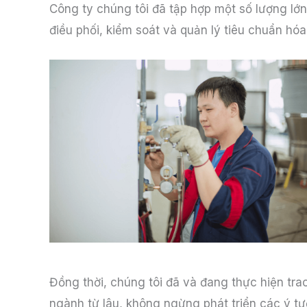
Công ty chúng tôi đã tập hợp một số lượng lớn
điều phối, kiểm soát và quản lý tiêu chuẩn hó
Đồng thời, chúng tôi đã và đang thực hiện tra
ngành từ lâu, không ngừng phát triển các ý 