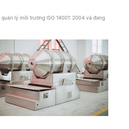
 quản lý môi trường ISO 14001: 2004 và đang