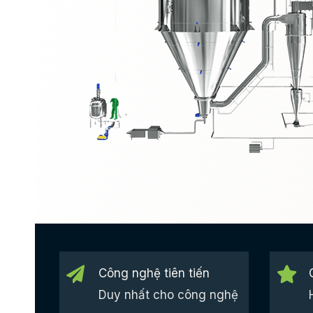
Công nghệ tiên tiến
Duy nhất cho công nghệ