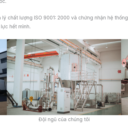
ốc.
n lý chất lượng ISO 9001: 2000 và chứng nhận hệ thống
lực hết mình.
Đội ngũ của chúng tôi