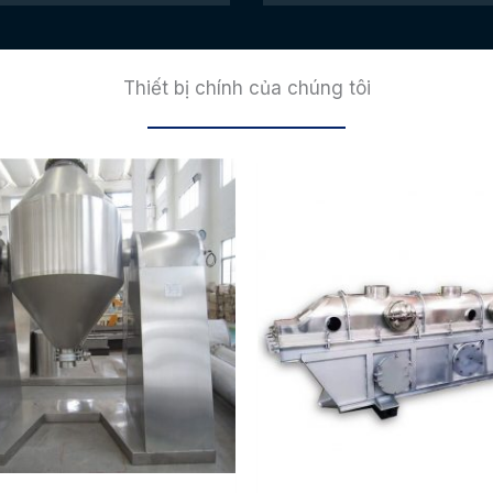
Thiết bị chính của chúng tôi