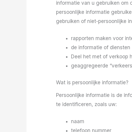
informatie van u gebruiken om o
persoonlijke informatie gebruik
gebruiken of niet-persoonlijke
rapporten maken voor int
de informatie of diensten
Deel het met of verkoop 
geaggregeerde “verkeerss
Wat is persoonlijke informatie?
Persoonlijke informatie is de i
te identificeren, zoals uw:
naam
telefoon nummer