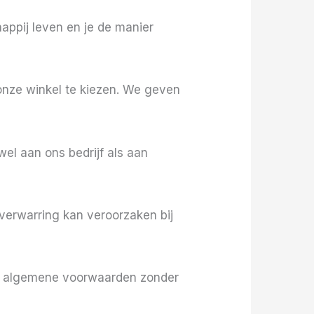
appij leven en je de manier
nze winkel te kiezen. We geven
el aan ons bedrijf als aan
verwarring kan veroorzaken bij
ze algemene voorwaarden zonder