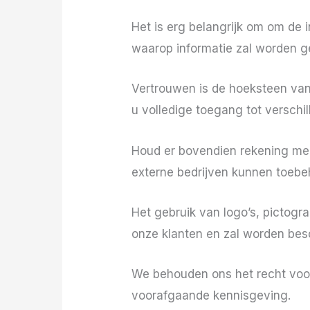
Het is erg belangrijk om om de 
waarop informatie zal worden g
Vertrouwen is de hoeksteen van
u volledige toegang tot verschi
Houd er bovendien rekening mee
externe bedrijven kunnen toebe
Het gebruik van logo’s, pictog
onze klanten en zal worden bes
We behouden ons het recht voo
voorafgaande kennisgeving.