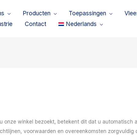
ns
Producten
Toepassingen
Vlee
strie
Contact
Nederlands
 u onze winkel bezoekt, betekent dit dat u automatisch
richtlijnen, voorwaarden en overeenkomsten zorgvuldig 