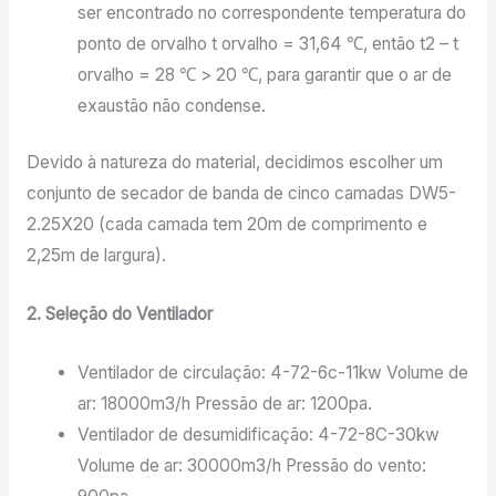
ser encontrado no correspondente temperatura do
ponto de orvalho t orvalho = 31,64 ℃, então t2 – t
orvalho = 28 ℃ > 20 ℃, para garantir que o ar de
exaustão não condense.
Devido à natureza do material, decidimos escolher um
conjunto de secador de banda de cinco camadas DW5-
2.25X20 (cada camada tem 20m de comprimento e
2,25m de largura).
2. Seleção do Ventilador
Ventilador de circulação: 4-72-6c-11kw Volume de
ar: 18000m3/h Pressão de ar: 1200pa.
Ventilador de desumidificação: 4-72-8C-30kw
Volume de ar: 30000m3/h Pressão do vento: