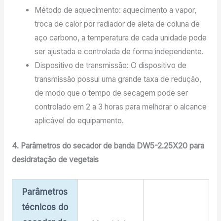
Método de aquecimento: aquecimento a vapor,
troca de calor por radiador de aleta de coluna de
aço carbono, a temperatura de cada unidade pode
ser ajustada e controlada de forma independente.
Dispositivo de transmissão: O dispositivo de
transmissão possui uma grande taxa de redução,
de modo que o tempo de secagem pode ser
controlado em 2 a 3 horas para melhorar o alcance
aplicável do equipamento.
4. Parâmetros do secador de banda DW5-2.25X20 para
desidratação de vegetais
Parâmetros
técnicos do