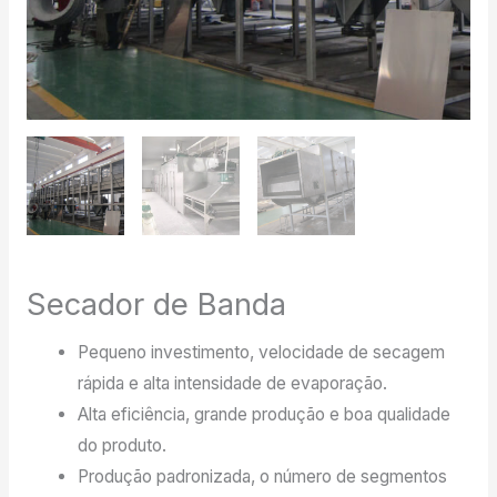
Secador de Banda
Pequeno investimento, velocidade de secagem
rápida e alta intensidade de evaporação.
Alta eficiência, grande produção e boa qualidade
do produto.
Produção padronizada, o número de segmentos