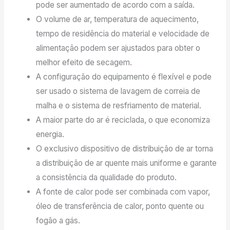
pode ser aumentado de acordo com a saída.
O volume de ar, temperatura de aquecimento,
tempo de residência do material e velocidade de
alimentação podem ser ajustados para obter o
melhor efeito de secagem.
A configuração do equipamento é flexível e pode
ser usado o sistema de lavagem de correia de
malha e o sistema de resfriamento de material.
A maior parte do ar é reciclada, o que economiza
energia.
O exclusivo dispositivo de distribuição de ar torna
a distribuição de ar quente mais uniforme e garante
a consistência da qualidade do produto.
A fonte de calor pode ser combinada com vapor,
óleo de transferência de calor, ponto quente ou
fogão a gás.