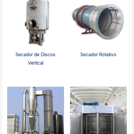
Secador de Discos
Secador Rotativo
Vertical