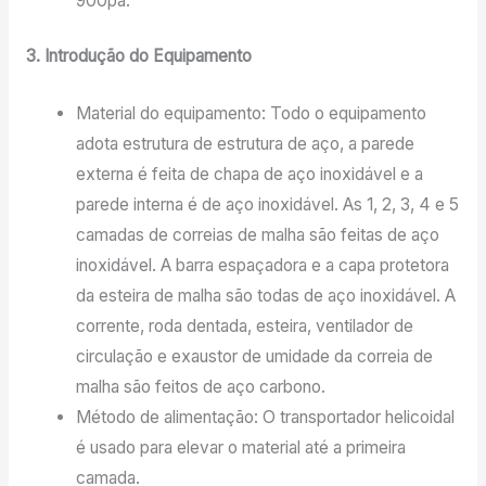
900pa.
3. Introdução do Equipamento
Material do equipamento: Todo o equipamento
adota estrutura de estrutura de aço, a parede
externa é feita de chapa de aço inoxidável e a
parede interna é de aço inoxidável. As 1, 2, 3, 4 e 5
camadas de correias de malha são feitas de aço
inoxidável. A barra espaçadora e a capa protetora
da esteira de malha são todas de aço inoxidável. A
corrente, roda dentada, esteira, ventilador de
circulação e exaustor de umidade da correia de
malha são feitos de aço carbono.
Método de alimentação: O transportador helicoidal
é usado para elevar o material até a primeira
camada.