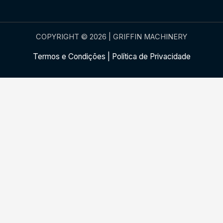
COPYRIGHT © 2026 | GRIFFIN MACHINERY
Termos e Condições
|
Política de Privacidade