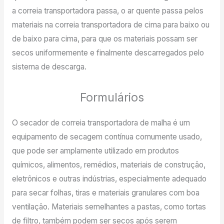
a correia transportadora passa, o ar quente passa pelos
materiais na correia transportadora de cima para baixo ou
de baixo para cima, para que os materiais possam ser
secos uniformemente e finalmente descarregados pelo
sistema de descarga.
Formulários
O secador de correia transportadora de malha é um
equipamento de secagem contínua comumente usado,
que pode ser amplamente utilizado em produtos
químicos, alimentos, remédios, materiais de construção,
eletrônicos e outras indústrias, especialmente adequado
para secar folhas, tiras e materiais granulares com boa
ventilação. Materiais semelhantes a pastas, como tortas
de filtro, também podem ser secos após serem