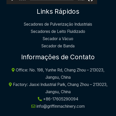
Links Rápidos
Secadores de Pulverização Industriais
Secadores de Leito Fluidizado
Secador a Vácuo
Secador de Banda
Informações de Contato
Office: No. 198, Yunhe Rd, Chang Zhou – 213023,
Jiangsu, China
Factory: Jiaoxi Industrial Park, Chang Zhou – 213023,
Jiangsu, China
+86-17605290094
info@griffinmachinery.com