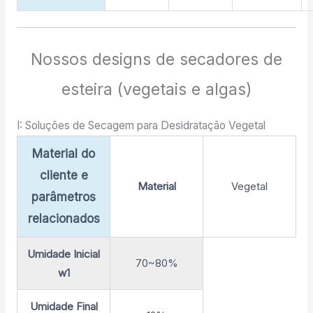
Nossos designs de secadores de
esteira (vegetais e algas)
I: Soluções de Secagem para Desidratação Vegetal
Material do
cliente e
Material
Vegetal
parâmetros
relacionados
Umidade Inicial
70~80%
w1
Umidade Final