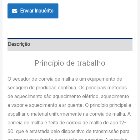
Enviar Inquérito
Descrição
Princípio de trabalho
O secador de correia de malha é um equipamento de
secagem de produção contínua. Os principais métodos
de aquecimento são aquecimento elétrico, aquecimento
a vapor e aquecimento a ar quente. O princípio principal é
espalhar o material uniformemente na correia de malha. A
correia de malha é feita de correia de malha de aço 12-
60, que é arrastada pelo dispositivo de transmissão para