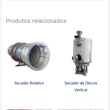
Produtos relacionados
Secador Rotativo
Secador de Discos
Vertical