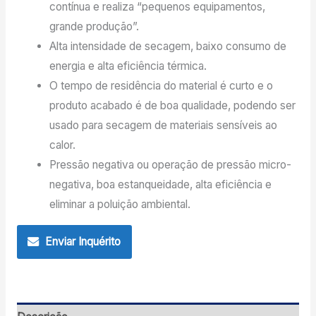
contínua e realiza “pequenos equipamentos,
grande produção”.
Alta intensidade de secagem, baixo consumo de
energia e alta eficiência térmica.
O tempo de residência do material é curto e o
produto acabado é de boa qualidade, podendo ser
usado para secagem de materiais sensíveis ao
calor.
Pressão negativa ou operação de pressão micro-
negativa, boa estanqueidade, alta eficiência e
eliminar a poluição ambiental.
Enviar Inquérito