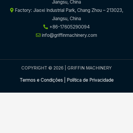
Jiangsu, China
Factory: Jiaoxi Industrial Park, Chang Zhou – 213023,
Jiangsu, China
+86-17605290094
info@griffinmachinery.com
COPYRIGHT © 2026 | GRIFFIN MACHINERY
Termos e Condições
|
Política de Privacidade