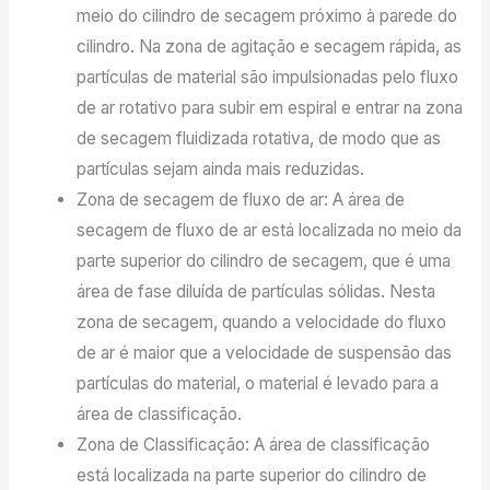
meio do cilindro de secagem próximo à parede do
cilindro. Na zona de agitação e secagem rápida, as
partículas de material são impulsionadas pelo fluxo
de ar rotativo para subir em espiral e entrar na zona
de secagem fluidizada rotativa, de modo que as
partículas sejam ainda mais reduzidas.
Zona de secagem de fluxo de ar: A área de
secagem de fluxo de ar está localizada no meio da
parte superior do cilindro de secagem, que é uma
área de fase diluída de partículas sólidas. Nesta
zona de secagem, quando a velocidade do fluxo
de ar é maior que a velocidade de suspensão das
partículas do material, o material é levado para a
área de classificação.
Zona de Classificação: A área de classificação
está localizada na parte superior do cilindro de