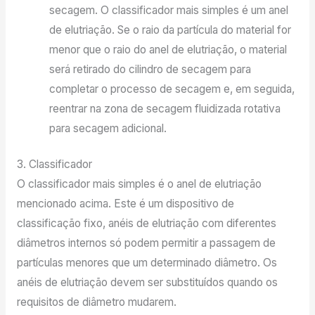
secagem. O classificador mais simples é um anel
de elutriação. Se o raio da partícula do material for
menor que o raio do anel de elutriação, o material
será retirado do cilindro de secagem para
completar o processo de secagem e, em seguida,
reentrar na zona de secagem fluidizada rotativa
para secagem adicional.
3. Classificador
O classificador mais simples é o anel de elutriação
mencionado acima. Este é um dispositivo de
classificação fixo, anéis de elutriação com diferentes
diâmetros internos só podem permitir a passagem de
partículas menores que um determinado diâmetro. Os
anéis de elutriação devem ser substituídos quando os
requisitos de diâmetro mudarem.