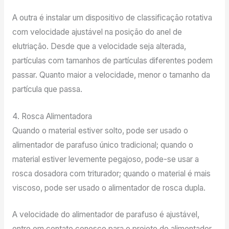
A outra é instalar um dispositivo de classificação rotativa
com velocidade ajustável na posição do anel de
elutriação. Desde que a velocidade seja alterada,
partículas com tamanhos de partículas diferentes podem
passar. Quanto maior a velocidade, menor o tamanho da
partícula que passa.
4. Rosca Alimentadora
Quando o material estiver solto, pode ser usado o
alimentador de parafuso único tradicional; quando o
material estiver levemente pegajoso, pode-se usar a
rosca dosadora com triturador; quando o material é mais
viscoso, pode ser usado o alimentador de rosca dupla.
A velocidade do alimentador de parafuso é ajustável,
entre em contato conosco para o projeto do alimentador