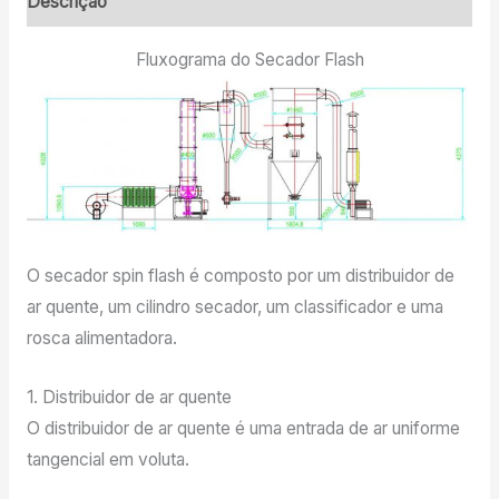
Descrição
Fluxograma do Secador Flash
O secador spin flash é composto por um distribuidor de
ar quente, um cilindro secador, um classificador e uma
rosca alimentadora.
1. Distribuidor de ar quente
O distribuidor de ar quente é uma entrada de ar uniforme
tangencial em voluta.