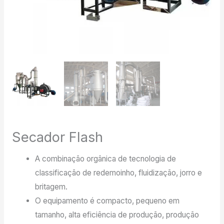
Secador Flash
A combinação orgânica de tecnologia de
classificação de redemoinho, fluidização, jorro e
britagem.
O equipamento é compacto, pequeno em
tamanho, alta eficiência de produção, produção