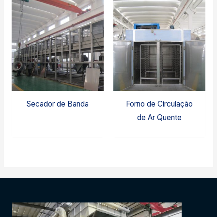
Secador de Banda
Forno de Circulação
de Ar Quente
Video