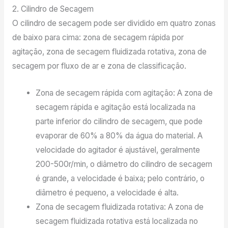
2. Cilindro de Secagem
O cilindro de secagem pode ser dividido em quatro zonas
de baixo para cima: zona de secagem rápida por
agitação, zona de secagem fluidizada rotativa, zona de
secagem por fluxo de ar e zona de classificação.
Zona de secagem rápida com agitação: A zona de
secagem rápida e agitação está localizada na
parte inferior do cilindro de secagem, que pode
evaporar de 60% a 80% da água do material. A
velocidade do agitador é ajustável, geralmente
200-500r/min, o diâmetro do cilindro de secagem
é grande, a velocidade é baixa; pelo contrário, o
diâmetro é pequeno, a velocidade é alta.
Zona de secagem fluidizada rotativa: A zona de
secagem fluidizada rotativa está localizada no