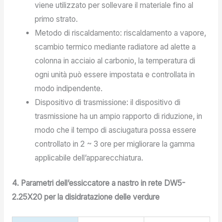
viene utilizzato per sollevare il materiale fino al
primo strato.
Metodo di riscaldamento: riscaldamento a vapore,
scambio termico mediante radiatore ad alette a
colonna in acciaio al carbonio, la temperatura di
ogni unità può essere impostata e controllata in
modo indipendente.
Dispositivo di trasmissione: il dispositivo di
trasmissione ha un ampio rapporto di riduzione, in
modo che il tempo di asciugatura possa essere
controllato in 2 ~ 3 ore per migliorare la gamma
applicabile dell’apparecchiatura.
4. Parametri dell’essiccatore a nastro in rete DW5-
2.25X20 per la disidratazione delle verdure