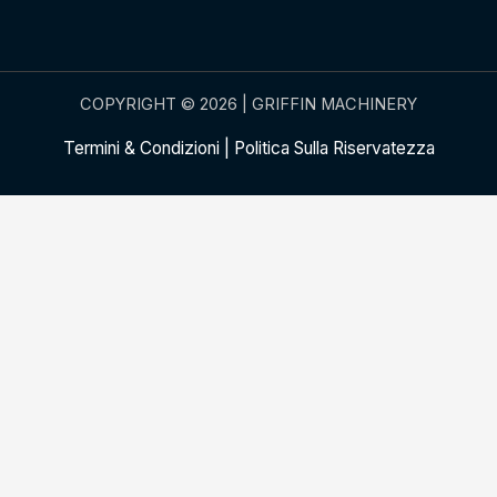
COPYRIGHT © 2026 | GRIFFIN MACHINERY
Termini & Condizioni
|
Politica Sulla Riservatezza