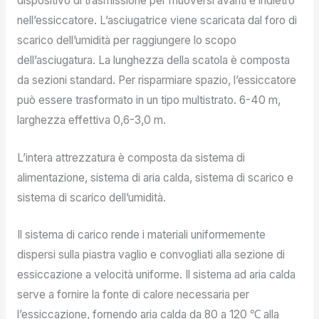
dispositivo di trasmissione per muoversi avanti e indietro
nell’essiccatore. L’asciugatrice viene scaricata dal foro di
scarico dell’umidità per raggiungere lo scopo
dell’asciugatura. La lunghezza della scatola è composta
da sezioni standard. Per risparmiare spazio, l’essiccatore
può essere trasformato in un tipo multistrato. 6-40 m,
larghezza effettiva 0,6-3,0 m.
L’intera attrezzatura è composta da sistema di
alimentazione, sistema di aria calda, sistema di scarico e
sistema di scarico dell’umidità.
Il sistema di carico rende i materiali uniformemente
dispersi sulla piastra vaglio e convogliati alla sezione di
essiccazione a velocità uniforme. Il sistema ad aria calda
serve a fornire la fonte di calore necessaria per
l’essiccazione, fornendo aria calda da 80 a 120 ℃ alla