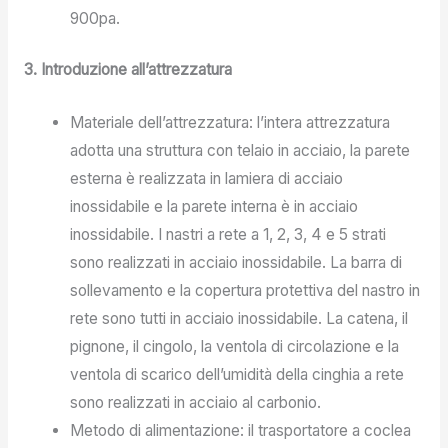
900pa.
3. Introduzione all’attrezzatura
Materiale dell’attrezzatura: l’intera attrezzatura
adotta una struttura con telaio in acciaio, la parete
esterna è realizzata in lamiera di acciaio
inossidabile e la parete interna è in acciaio
inossidabile. I nastri a rete a 1, 2, 3, 4 e 5 strati
sono realizzati in acciaio inossidabile. La barra di
sollevamento e la copertura protettiva del nastro in
rete sono tutti in acciaio inossidabile. La catena, il
pignone, il cingolo, la ventola di circolazione e la
ventola di scarico dell’umidità della cinghia a rete
sono realizzati in acciaio al carbonio.
Metodo di alimentazione: il trasportatore a coclea