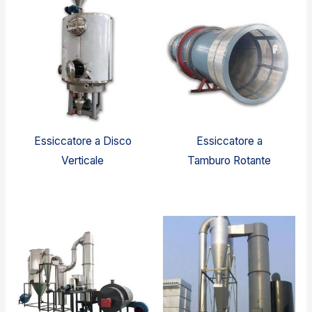
Essiccatore a Disco
Essiccatore a
Verticale
Tamburo Rotante