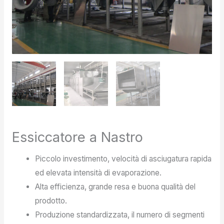
Essiccatore a Nastro
Piccolo investimento, velocità di asciugatura rapida
ed elevata intensità di evaporazione.
Alta efficienza, grande resa e buona qualità del
prodotto.
Produzione standardizzata, il numero di segmenti