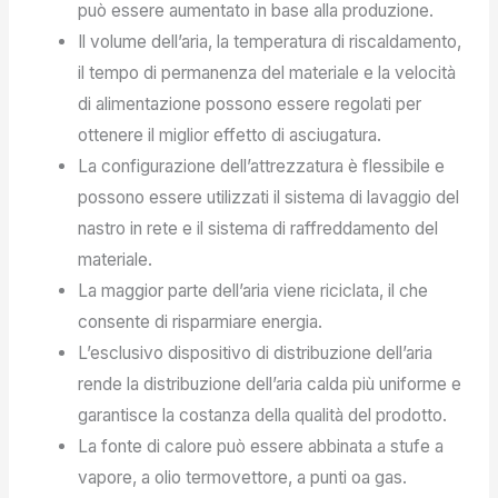
può essere aumentato in base alla produzione.
Il volume dell’aria, la temperatura di riscaldamento,
il tempo di permanenza del materiale e la velocità
di alimentazione possono essere regolati per
ottenere il miglior effetto di asciugatura.
La configurazione dell’attrezzatura è flessibile e
possono essere utilizzati il sistema di lavaggio del
nastro in rete e il sistema di raffreddamento del
materiale.
La maggior parte dell’aria viene riciclata, il che
consente di risparmiare energia.
L’esclusivo dispositivo di distribuzione dell’aria
rende la distribuzione dell’aria calda più uniforme e
garantisce la costanza della qualità del prodotto.
La fonte di calore può essere abbinata a stufe a
vapore, a olio termovettore, a punti oa gas.