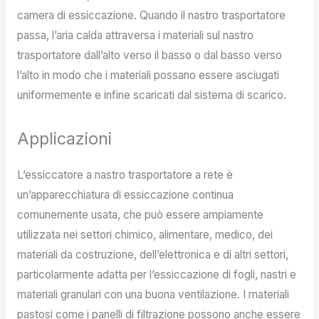
camera di essiccazione. Quando il nastro trasportatore
passa, l’aria calda attraversa i materiali sul nastro
trasportatore dall’alto verso il basso o dal basso verso
l’alto in modo che i materiali possano essere asciugati
uniformemente e infine scaricati dal sistema di scarico.
Applicazioni
L’essiccatore a nastro trasportatore a rete è
un’apparecchiatura di essiccazione continua
comunemente usata, che può essere ampiamente
utilizzata nei settori chimico, alimentare, medico, dei
materiali da costruzione, dell’elettronica e di altri settori,
particolarmente adatta per l’essiccazione di fogli, nastri e
materiali granulari con una buona ventilazione. I materiali
pastosi come i panelli di filtrazione possono anche essere