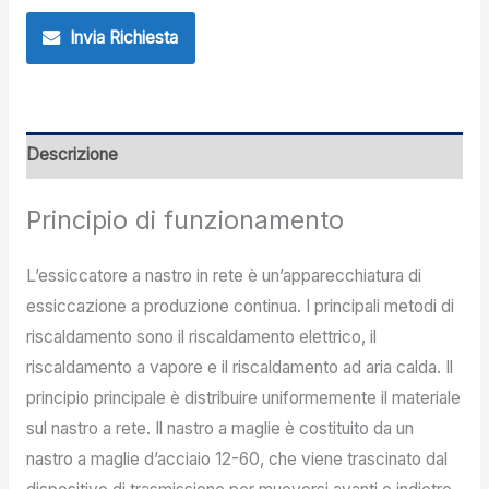
Invia Richiesta
Descrizione
Principio di funzionamento
L’essiccatore a nastro in rete è un’apparecchiatura di
essiccazione a produzione continua. I principali metodi di
riscaldamento sono il riscaldamento elettrico, il
riscaldamento a vapore e il riscaldamento ad aria calda. Il
principio principale è distribuire uniformemente il materiale
sul nastro a rete. Il nastro a maglie è costituito da un
nastro a maglie d’acciaio 12-60, che viene trascinato dal