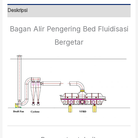
Deskripsi
Bagan Alir Pengering Bed Fluidisasi
Bergetar