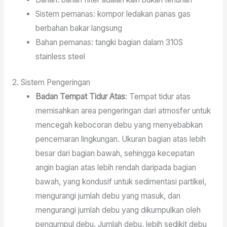
Sistem pemanas: kompor ledakan panas gas
berbahan bakar langsung
Bahan pemanas: tangki bagian dalam 310S
stainless steel
2. Sistem Pengeringan
Badan Tempat Tidur Atas
: Tempat tidur atas
memisahkan area pengeringan dari atmosfer untuk
mencegah kebocoran debu yang menyebabkan
pencemaran lingkungan. Ukuran bagian atas lebih
besar dari bagian bawah, sehingga kecepatan
angin bagian atas lebih rendah daripada bagian
bawah, yang kondusif untuk sedimentasi partikel,
mengurangi jumlah debu yang masuk, dan
mengurangi jumlah debu yang dikumpulkan oleh
pengumpul debu. Jumlah debu, lebih sedikit debu