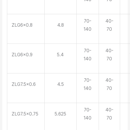
70-
40-
ZLG6×0.8
4.8
140
70
70-
40-
ZLG6×0.9
5.4
140
70
70-
40-
ZLG7.5×0.6
4.5
140
70
70-
40-
ZLG7.5×0.75
5.625
140
70