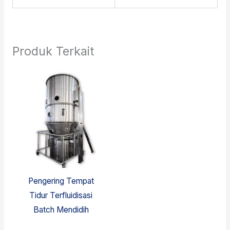
Produk Terkait
Pengering Tempat
Tidur Terfluidisasi
Batch Mendidih