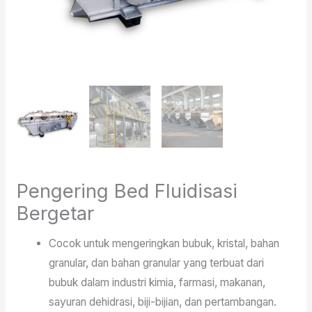
Pengering Bed Fluidisasi
Bergetar
Cocok untuk mengeringkan bubuk, kristal, bahan
granular, dan bahan granular yang terbuat dari
bubuk dalam industri kimia, farmasi, makanan,
sayuran dehidrasi, biji-bijian, dan pertambangan.