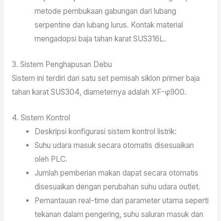
metode pembukaan gabungan dari lubang
serpentine dan lubang lurus. Kontak material
mengadopsi baja tahan karat SUS316L.
3. Sistem Penghapusan Debu
Sistem ini terdiri dari satu set pemisah siklon primer baja
tahan karat SUS304, diameternya adalah XF-φ900.
4. Sistem Kontrol
Deskripsi konfigurasi sistem kontrol listrik:
Suhu udara masuk secara otomatis disesuaikan
oleh PLC.
Jumlah pemberian makan dapat secara otomatis
disesuaikan dengan perubahan suhu udara outlet.
Pemantauan real-time dari parameter utama seperti
tekanan dalam pengering, suhu saluran masuk dan