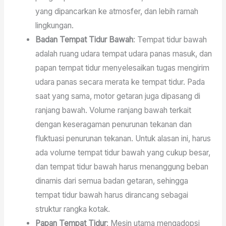
yang dipancarkan ke atmosfer, dan lebih ramah
lingkungan.
Badan Tempat Tidur Bawah
: Tempat tidur bawah
adalah ruang udara tempat udara panas masuk, dan
papan tempat tidur menyelesaikan tugas mengirim
udara panas secara merata ke tempat tidur. Pada
saat yang sama, motor getaran juga dipasang di
ranjang bawah. Volume ranjang bawah terkait
dengan keseragaman penurunan tekanan dan
fluktuasi penurunan tekanan. Untuk alasan ini, harus
ada volume tempat tidur bawah yang cukup besar,
dan tempat tidur bawah harus menanggung beban
dinamis dari semua badan getaran, sehingga
tempat tidur bawah harus dirancang sebagai
struktur rangka kotak.
Papan Tempat Tidur
: Mesin utama mengadopsi