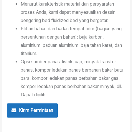
Menurut karakteristik material dan persyaratan
proses Anda, kami dapat menyesuaikan desain
pengering bed fluidized bed yang bergetar.
Pilihan bahan dari badan tempat tidur (bagian yang
bersentuhan dengan bahan): baja karbon,
aluminium, paduan aluminium, baja tahan karat, dan
titanium.
Opsi sumber panas: listrik, uap, minyak transfer
panas, kompor ledakan panas berbahan bakar batu
bara, kompor ledakan panas berbahan bakar gas,
kompor ledakan panas berbahan bakar minyak, dll.
Dapat dipilih.
Kirim Permintaan