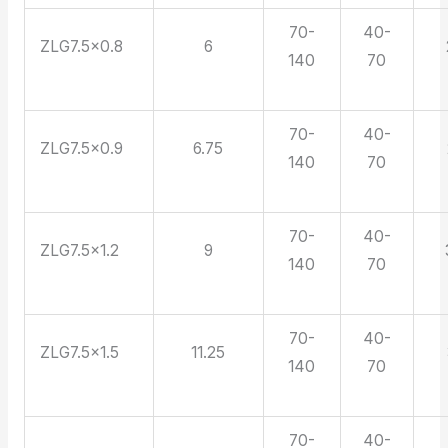
70-
40-
ZLG7.5×0.8
6
140
70
70-
40-
ZLG7.5×0.9
6.75
140
70
70-
40-
ZLG7.5×1.2
9
140
70
70-
40-
ZLG7.5×1.5
11.25
140
70
70-
40-