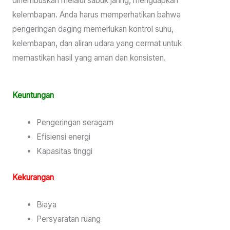
dihembuskan melalui sabuk jaring, menguapkan
kelembapan. Anda harus memperhatikan bahwa
pengeringan daging memerlukan kontrol suhu,
kelembapan, dan aliran udara yang cermat untuk
memastikan hasil yang aman dan konsisten.
Keuntungan
Pengeringan seragam
Efisiensi energi
Kapasitas tinggi
Kekurangan
Biaya
Persyaratan ruang