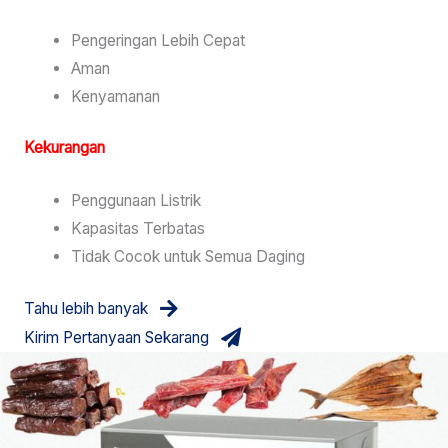
Pengeringan Lebih Cepat
Aman
Kenyamanan
Kekurangan
Penggunaan Listrik
Kapasitas Terbatas
Tidak Cocok untuk Semua Daging
Tahu lebih banyak
Kirim Pertanyaan Sekarang