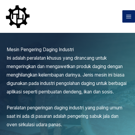
Lewati
ke
konten
Mesin Pengering Daging Industri
Ini adalah peralatan khusus yang dirancang untuk
mengeringkan dan mengawetkan produk daging dengan
menghilangkan kelembapan darinya. Jenis mesin ini biasa
digunakan pada industri pengolahan daging untuk berbagai
aplikasi seperti pembuatan dendeng, ikan dan sosis.
Peralatan pengeringan daging industri yang paling umum
saat ini ada di pasaran adalah pengering sabuk jala dan
oven sirkulasi udara panas.