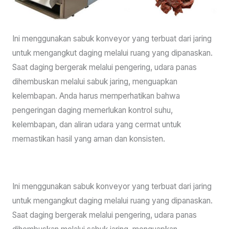
Ini menggunakan sabuk konveyor yang terbuat dari jaring
untuk mengangkut daging melalui ruang yang dipanaskan.
Saat daging bergerak melalui pengering, udara panas
dihembuskan melalui sabuk jaring, menguapkan
kelembapan. Anda harus memperhatikan bahwa
pengeringan daging memerlukan kontrol suhu,
kelembapan, dan aliran udara yang cermat untuk
memastikan hasil yang aman dan konsisten.
Ini menggunakan sabuk konveyor yang terbuat dari jaring
untuk mengangkut daging melalui ruang yang dipanaskan.
Saat daging bergerak melalui pengering, udara panas