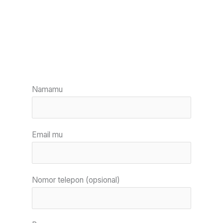
Namamu
Email mu
Nomor telepon (opsional)