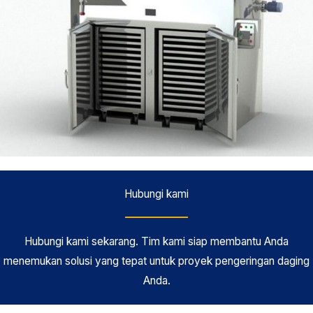
Hubungi kami
Hubungi kami sekarang. Tim kami siap membantu Anda
menemukan solusi yang tepat untuk proyek pengeringan daging
Anda.