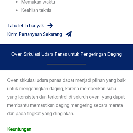
Memakan waktu
Keahlian teknis
Tahu lebih banyak
Kirim Pertanyaan Sekarang
Oven Sirkulasi Udara Panas untuk Pengeringan Daging
Oven sirkulasi udara panas dapat menjadi pilihan yang baik
untuk mengeringkan daging, karena memberikan suhu
yang konsisten dan terkontrol di seluruh oven, yang dapat
membantu memastikan daging mengering secara merata
dan pada tingkat yang diinginkan.
Keuntungan