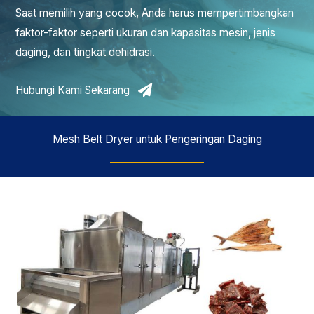
Saat memilih yang cocok, Anda harus mempertimbangkan
faktor-faktor seperti ukuran dan kapasitas mesin, jenis
daging, dan tingkat dehidrasi.
Hubungi Kami Sekarang
Mesh Belt Dryer untuk Pengeringan Daging