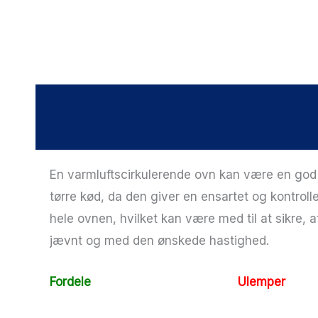
En varmluftscirkulerende ovn kan være en god 
tørre kød, da den giver en ensartet og kontroll
hele ovnen, hvilket kan være med til at sikre, a
jævnt og med den ønskede hastighed.
Fordele
Ulemper