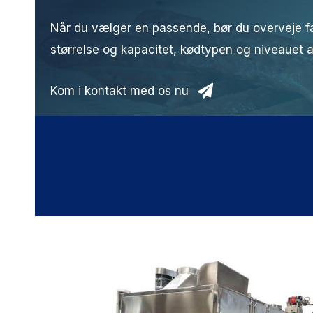
Når du vælger en passende, bør du overveje 
størrelse og kapacitet, kødtypen og niveauet a
Kom i kontakt med os nu