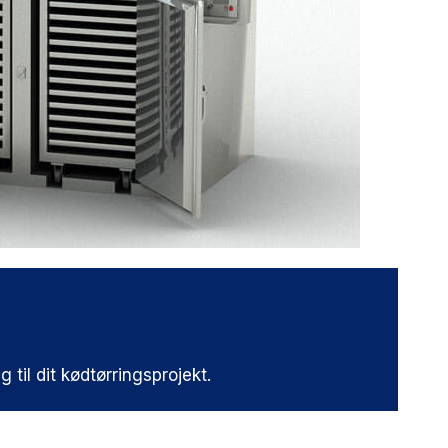
 til dit kødtørringsprojekt.