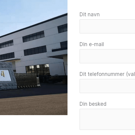
Dit navn
Din e-mail
Dit telefonnummer (valg
Din besked