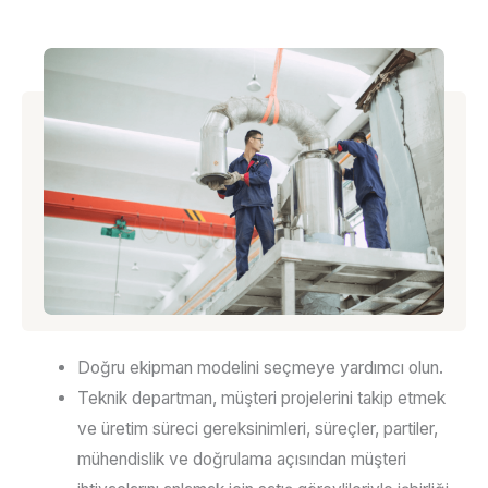
Doğru ekipman modelini seçmeye yardımcı olun.
Teknik departman, müşteri projelerini takip etmek
ve üretim süreci gereksinimleri, süreçler, partiler,
mühendislik ve doğrulama açısından müşteri