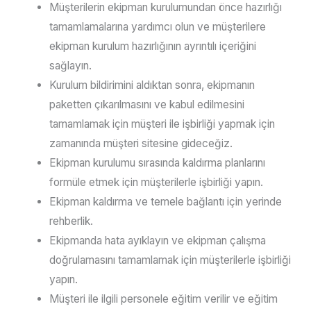
Müşterilerin ekipman kurulumundan önce hazırlığı
tamamlamalarına yardımcı olun ve müşterilere
ekipman kurulum hazırlığının ayrıntılı içeriğini
sağlayın.
Kurulum bildirimini aldıktan sonra, ekipmanın
paketten çıkarılmasını ve kabul edilmesini
tamamlamak için müşteri ile işbirliği yapmak için
zamanında müşteri sitesine gideceğiz.
Ekipman kurulumu sırasında kaldırma planlarını
formüle etmek için müşterilerle işbirliği yapın.
Ekipman kaldırma ve temele bağlantı için yerinde
rehberlik.
Ekipmanda hata ayıklayın ve ekipman çalışma
doğrulamasını tamamlamak için müşterilerle işbirliği
yapın.
Müşteri ile ilgili personele eğitim verilir ve eğitim