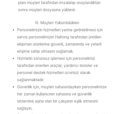
planı müşteri tarafından imzalanıp onaylandıktan
sonra müşteri dosyasına yüklenir.
III. Müşteri Yükümlülükleri
Personelimizin hizmetleri yerine getirebilmesi için
servis personelimizin Haihong tarafından üretilen
ekipman ürünlerine güvenli, zamanında ve yeterli
erişime sahip olmasını sağlamak.
Hizmetin sorunsuz işlemesi için personelimiz
tarafından önerilen araçlar, yardımcı tesisler ve
personel destek hizmetleri ücretsiz olarak
sağlanmaktadır.
Güvenlik için, müşteri sahasındayken personelimize
her zaman kullanıcının sahasına ve güvenlik
sistemine aşina olan bir çalışanın eşlik etmesini
sağlayın.