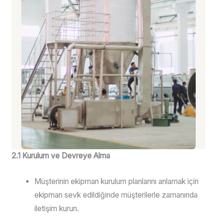
2.1 Kurulum ve Devreye Alma
Müşterinin ekipman kurulum planlarını anlamak için
ekipman sevk edildiğinde müşterilerle zamanında
iletişim kurun.