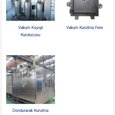
Vakum Kayışlı
Vakum Kurutma Fırını
Kurutucusu
Dondurarak Kurutma