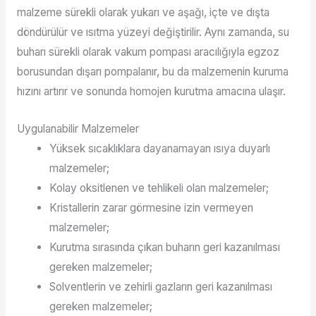
malzeme sürekli olarak yukarı ve aşağı, içte ve dışta
döndürülür ve ısıtma yüzeyi değiştirilir. Aynı zamanda, su
buharı sürekli olarak vakum pompası aracılığıyla egzoz
borusundan dışarı pompalanır, bu da malzemenin kuruma
hızını artırır ve sonunda homojen kurutma amacına ulaşır.
Uygulanabilir Malzemeler
Yüksek sıcaklıklara dayanamayan ısıya duyarlı
malzemeler;
Kolay oksitlenen ve tehlikeli olan malzemeler;
Kristallerin zarar görmesine izin vermeyen
malzemeler;
Kurutma sırasında çıkan buharın geri kazanılması
gereken malzemeler;
Solventlerin ve zehirli gazların geri kazanılması
gereken malzemeler;