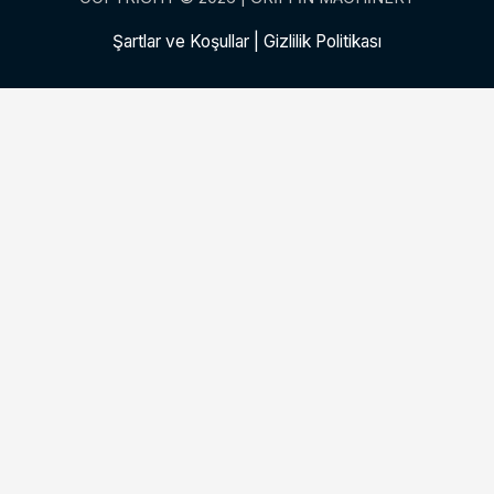
Şartlar ve Koşullar
|
Gizlilik Politikası