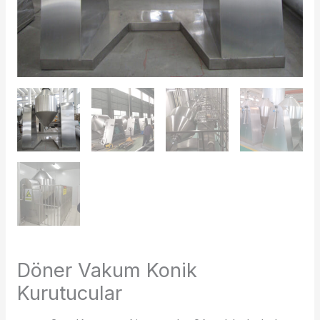
Döner Vakum Konik
Kurutucular