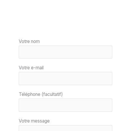
Votre nom
Votre e-mail
Téléphone (facultatif)
Votre message