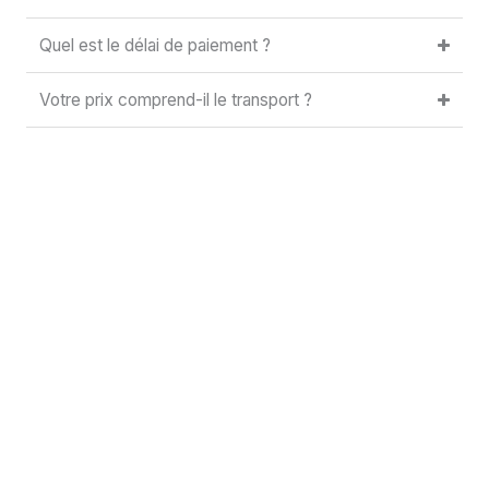
Quel est le délai de paiement ?
Votre prix comprend-il le transport ?