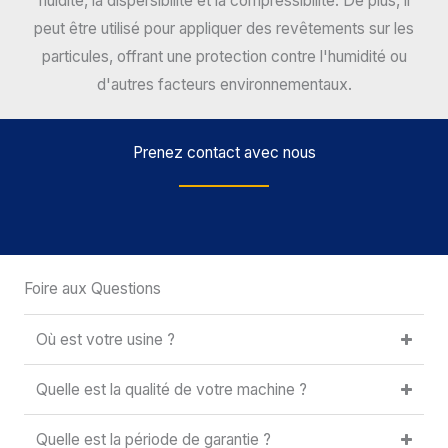
fluidité, la dispersibilité et la compressibilité. De plus, il
peut être utilisé pour appliquer des revêtements sur les
particules, offrant une protection contre l'humidité ou
d'autres facteurs environnementaux.
Prenez contact avec nous
Foire aux Questions
Où est votre usine ?
Quelle est la qualité de votre machine ?
Quelle est la période de garantie ?