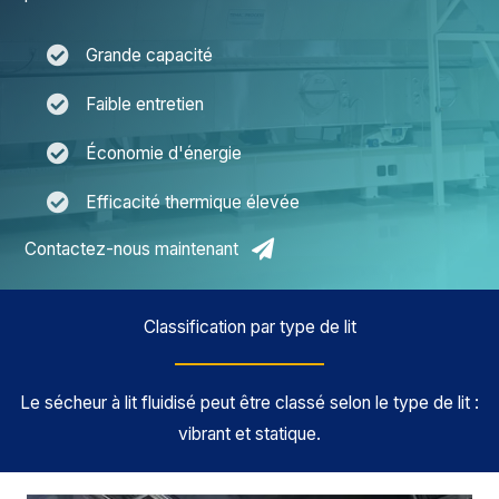
Grande capacité
Faible entretien
Économie d'énergie
Efficacité thermique élevée
Contactez-nous maintenant
Classification par type de lit
Le sécheur à lit fluidisé peut être classé selon le type de lit :
vibrant et statique.