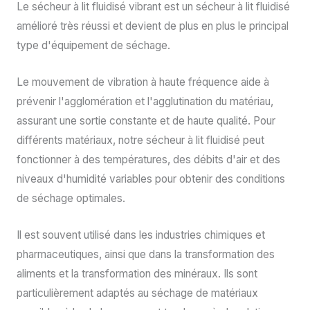
Le sécheur à lit fluidisé vibrant est un sécheur à lit fluidisé
amélioré très réussi et devient de plus en plus le principal
type d'équipement de séchage.
Le mouvement de vibration à haute fréquence aide à
prévenir l'agglomération et l'agglutination du matériau,
assurant une sortie constante et de haute qualité. Pour
différents matériaux, notre sécheur à lit fluidisé peut
fonctionner à des températures, des débits d'air et des
niveaux d'humidité variables pour obtenir des conditions
de séchage optimales.
Il est souvent utilisé dans les industries chimiques et
pharmaceutiques, ainsi que dans la transformation des
aliments et la transformation des minéraux. Ils sont
particulièrement adaptés au séchage de matériaux