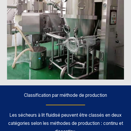
Classification par méthode de production
Les sécheurs à lit fluidisé peuvent être classés en deux
catégories selon les méthodes de production : continu et