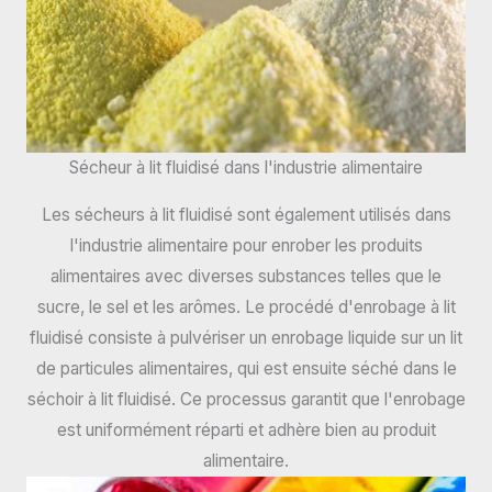
Sécheur à lit fluidisé dans l'industrie alimentaire
Les sécheurs à lit fluidisé sont également utilisés dans
l'industrie alimentaire pour enrober les produits
alimentaires avec diverses substances telles que le
sucre, le sel et les arômes. Le procédé d'enrobage à lit
fluidisé consiste à pulvériser un enrobage liquide sur un lit
de particules alimentaires, qui est ensuite séché dans le
séchoir à lit fluidisé. Ce processus garantit que l'enrobage
est uniformément réparti et adhère bien au produit
alimentaire.