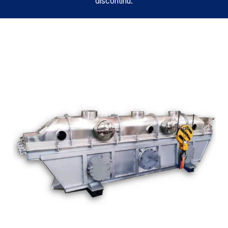
discontinu.