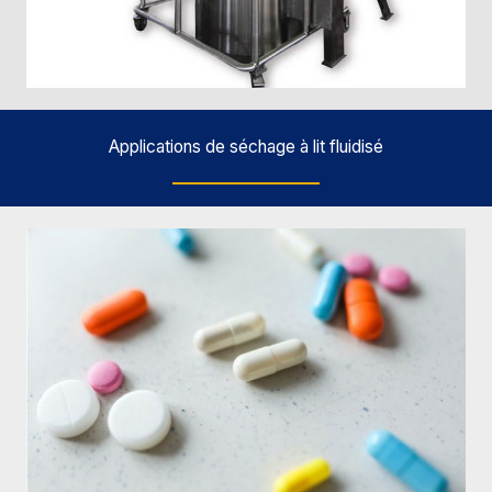
Applications de séchage à lit fluidisé