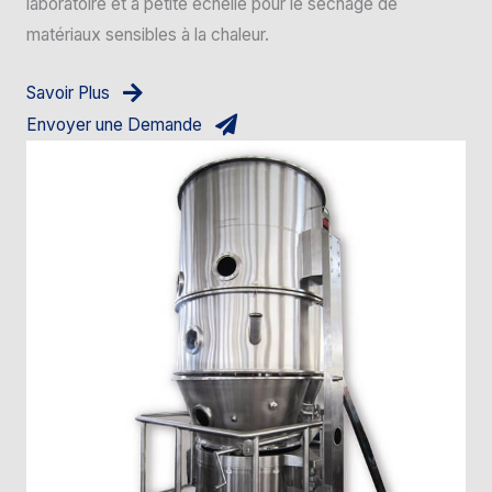
laboratoire et à petite échelle pour le séchage de
matériaux sensibles à la chaleur.
Savoir Plus
Envoyer une Demande