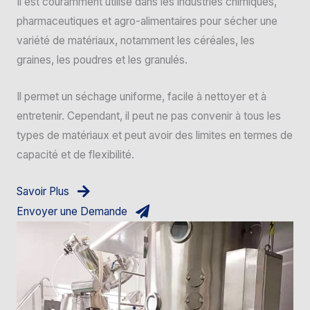
Il est couramment utilisé dans les industries chimiques,
pharmaceutiques et agro-alimentaires pour sécher une
variété de matériaux, notamment les céréales, les
graines, les poudres et les granulés.
Il permet un séchage uniforme, facile à nettoyer et à
entretenir. Cependant, il peut ne pas convenir à tous les
types de matériaux et peut avoir des limites en termes de
capacité et de flexibilité.
Savoir Plus
Envoyer une Demande