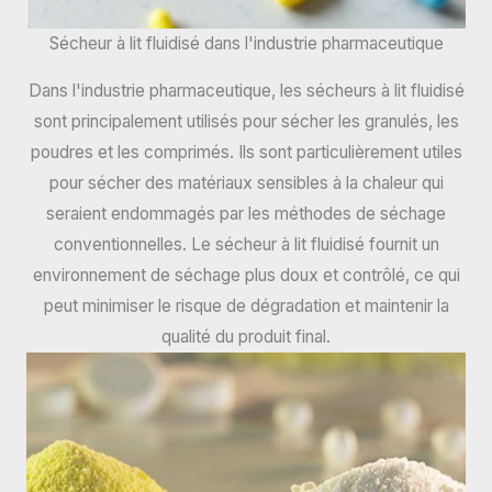
Sécheur à lit fluidisé dans l'industrie pharmaceutique
Dans l'industrie pharmaceutique, les sécheurs à lit fluidisé
sont principalement utilisés pour sécher les granulés, les
poudres et les comprimés. Ils sont particulièrement utiles
pour sécher des matériaux sensibles à la chaleur qui
seraient endommagés par les méthodes de séchage
conventionnelles. Le sécheur à lit fluidisé fournit un
environnement de séchage plus doux et contrôlé, ce qui
peut minimiser le risque de dégradation et maintenir la
qualité du produit final.