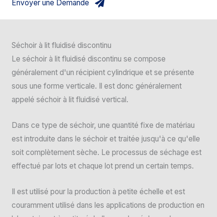
Envoyer une Demande
Séchoir à lit fluidisé discontinu
Le séchoir à lit fluidisé discontinu se compose
généralement d'un récipient cylindrique et se présente
sous une forme verticale. Il est donc généralement
appelé séchoir à lit fluidisé vertical.
Dans ce type de séchoir, une quantité fixe de matériau
est introduite dans le séchoir et traitée jusqu'à ce qu'elle
soit complètement sèche. Le processus de séchage est
effectué par lots et chaque lot prend un certain temps.
Il est utilisé pour la production à petite échelle et est
couramment utilisé dans les applications de production en