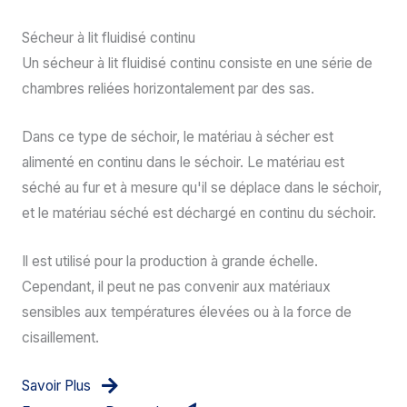
Sécheur à lit fluidisé continu
Un sécheur à lit fluidisé continu consiste en une série de
chambres reliées horizontalement par des sas.
Dans ce type de séchoir, le matériau à sécher est
alimenté en continu dans le séchoir. Le matériau est
séché au fur et à mesure qu'il se déplace dans le séchoir,
et le matériau séché est déchargé en continu du séchoir.
Il est utilisé pour la production à grande échelle.
Cependant, il peut ne pas convenir aux matériaux
sensibles aux températures élevées ou à la force de
cisaillement.
Savoir Plus