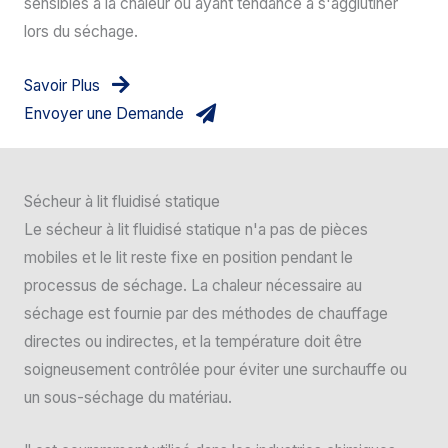
sensibles à la chaleur ou ayant tendance à s'agglutiner
lors du séchage.
Savoir Plus
Envoyer une Demande
Sécheur à lit fluidisé statique
Le sécheur à lit fluidisé statique n'a pas de pièces
mobiles et le lit reste fixe en position pendant le
processus de séchage. La chaleur nécessaire au
séchage est fournie par des méthodes de chauffage
directes ou indirectes, et la température doit être
soigneusement contrôlée pour éviter une surchauffe ou
un sous-séchage du matériau.