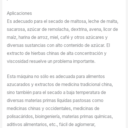
Aplicaciones
Es adecuado para el secado de maltosa, leche de malta,
sacarosa, azúcar de remolacha, dextrina, avena, licor de
maíz, harina de arroz, miel, café y otros azúcares y
diversas sustancias con alto contenido de azúcar. El
extracto de hierbas chinas de alta concentración y
viscosidad resuelve un problema importante.
Esta máquina no sólo es adecuada para alimentos
azucarados y extractos de medicina tradicional china,
sino también para el secado a baja temperatura de
diversas materias primas líquidas pastosas como
medicinas chinas y occidentales, medicinas de
polisacáridos, bioingeniería, materias primas químicas,
aditivos alimentarios, etc., fácil de aglomerar,