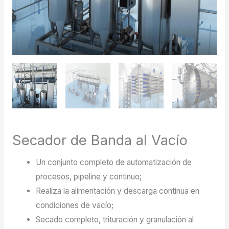
Secador de Banda al Vacío
Un conjunto completo de automatización de
procesos, pipeline y continuo;
Realiza la alimentación y descarga continua en
condiciones de vacío;
Secado completo, trituración y granulación al