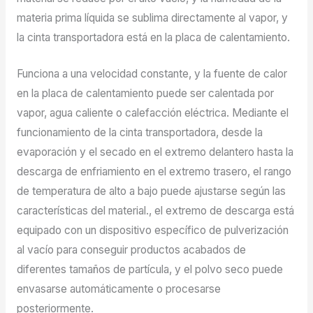
materia prima líquida se sublima directamente al vapor, y
la cinta transportadora está en la placa de calentamiento.
Funciona a una velocidad constante, y la fuente de calor
en la placa de calentamiento puede ser calentada por
vapor, agua caliente o calefacción eléctrica. Mediante el
funcionamiento de la cinta transportadora, desde la
evaporación y el secado en el extremo delantero hasta la
descarga de enfriamiento en el extremo trasero, el rango
de temperatura de alto a bajo puede ajustarse según las
características del material., el extremo de descarga está
equipado con un dispositivo específico de pulverización
al vacío para conseguir productos acabados de
diferentes tamaños de partícula, y el polvo seco puede
envasarse automáticamente o procesarse
posteriormente.