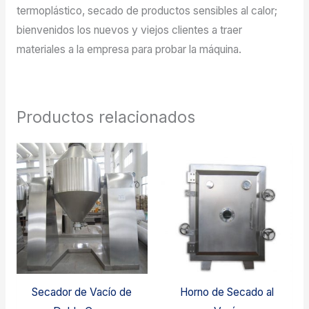
termoplástico, secado de productos sensibles al calor;
bienvenidos los nuevos y viejos clientes a traer
materiales a la empresa para probar la máquina.
Productos relacionados
Secador de Vacío de
Horno de Secado al