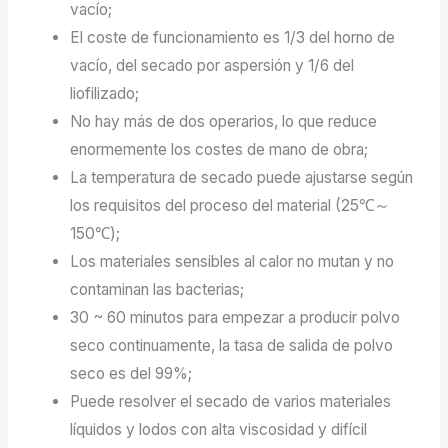
vacío;
El coste de funcionamiento es 1/3 del horno de
vacío, del secado por aspersión y 1/6 del
liofilizado;
No hay más de dos operarios, lo que reduce
enormemente los costes de mano de obra;
La temperatura de secado puede ajustarse según
los requisitos del proceso del material (25℃～
150℃);
Los materiales sensibles al calor no mutan y no
contaminan las bacterias;
30 ~ 60 minutos para empezar a producir polvo
seco continuamente, la tasa de salida de polvo
seco es del 99%;
Puede resolver el secado de varios materiales
líquidos y lodos con alta viscosidad y difícil