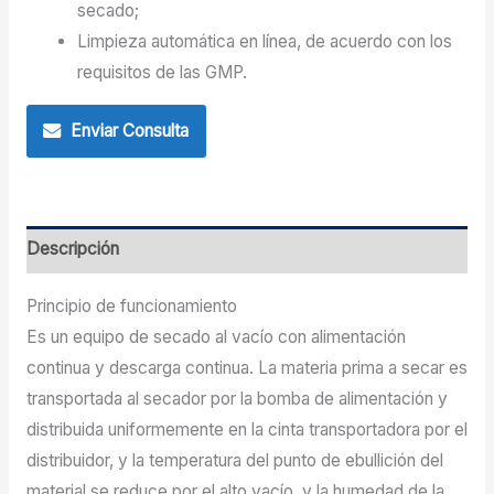
secado;
Limpieza automática en línea, de acuerdo con los
requisitos de las GMP.
Enviar Consulta
Descripción
Principio de funcionamiento
Es un equipo de secado al vacío con alimentación
continua y descarga continua. La materia prima a secar es
transportada al secador por la bomba de alimentación y
distribuida uniformemente en la cinta transportadora por el
distribuidor, y la temperatura del punto de ebullición del
material se reduce por el alto vacío, y la humedad de la