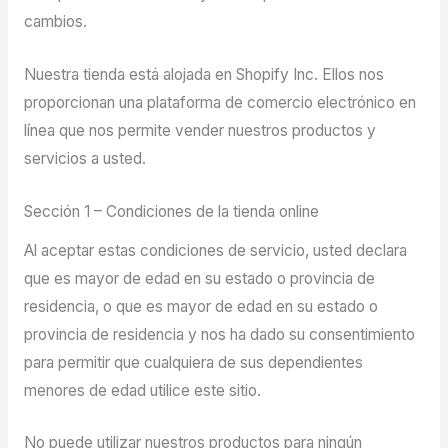
cambios.
Nuestra tienda está alojada en Shopify Inc. Ellos nos
proporcionan una plataforma de comercio electrónico en
línea que nos permite vender nuestros productos y
servicios a usted.
Sección 1 – Condiciones de la tienda online
Al aceptar estas condiciones de servicio, usted declara
que es mayor de edad en su estado o provincia de
residencia, o que es mayor de edad en su estado o
provincia de residencia y nos ha dado su consentimiento
para permitir que cualquiera de sus dependientes
menores de edad utilice este sitio.
No puede utilizar nuestros productos para ningún