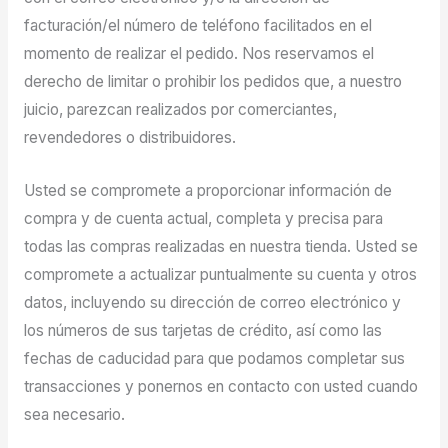
facturación/el número de teléfono facilitados en el
momento de realizar el pedido. Nos reservamos el
derecho de limitar o prohibir los pedidos que, a nuestro
juicio, parezcan realizados por comerciantes,
revendedores o distribuidores.
Usted se compromete a proporcionar información de
compra y de cuenta actual, completa y precisa para
todas las compras realizadas en nuestra tienda. Usted se
compromete a actualizar puntualmente su cuenta y otros
datos, incluyendo su dirección de correo electrónico y
los números de sus tarjetas de crédito, así como las
fechas de caducidad para que podamos completar sus
transacciones y ponernos en contacto con usted cuando
sea necesario.