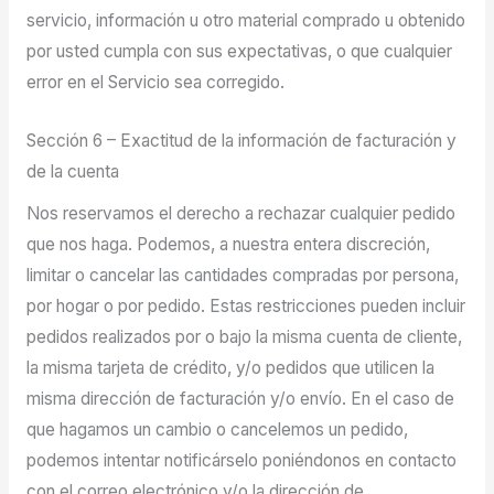
servicio, información u otro material comprado u obtenido
por usted cumpla con sus expectativas, o que cualquier
error en el Servicio sea corregido.
Sección 6 – Exactitud de la información de facturación y
de la cuenta
Nos reservamos el derecho a rechazar cualquier pedido
que nos haga. Podemos, a nuestra entera discreción,
limitar o cancelar las cantidades compradas por persona,
por hogar o por pedido. Estas restricciones pueden incluir
pedidos realizados por o bajo la misma cuenta de cliente,
la misma tarjeta de crédito, y/o pedidos que utilicen la
misma dirección de facturación y/o envío. En el caso de
que hagamos un cambio o cancelemos un pedido,
podemos intentar notificárselo poniéndonos en contacto
con el correo electrónico y/o la dirección de