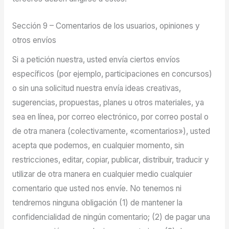
Sección 9 – Comentarios de los usuarios, opiniones y
otros envíos
Si a petición nuestra, usted envía ciertos envíos
específicos (por ejemplo, participaciones en concursos)
o sin una solicitud nuestra envía ideas creativas,
sugerencias, propuestas, planes u otros materiales, ya
sea en línea, por correo electrónico, por correo postal o
de otra manera (colectivamente, «comentarios»), usted
acepta que podemos, en cualquier momento, sin
restricciones, editar, copiar, publicar, distribuir, traducir y
utilizar de otra manera en cualquier medio cualquier
comentario que usted nos envíe. No tenemos ni
tendremos ninguna obligación (1) de mantener la
confidencialidad de ningún comentario; (2) de pagar una