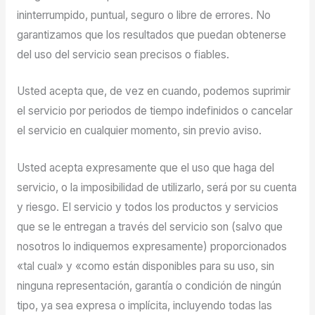
ininterrumpido, puntual, seguro o libre de errores. No
garantizamos que los resultados que puedan obtenerse
del uso del servicio sean precisos o fiables.
Usted acepta que, de vez en cuando, podemos suprimir
el servicio por periodos de tiempo indefinidos o cancelar
el servicio en cualquier momento, sin previo aviso.
Usted acepta expresamente que el uso que haga del
servicio, o la imposibilidad de utilizarlo, será por su cuenta
y riesgo. El servicio y todos los productos y servicios
que se le entregan a través del servicio son (salvo que
nosotros lo indiquemos expresamente) proporcionados
«tal cual» y «como están disponibles para su uso, sin
ninguna representación, garantía o condición de ningún
tipo, ya sea expresa o implícita, incluyendo todas las