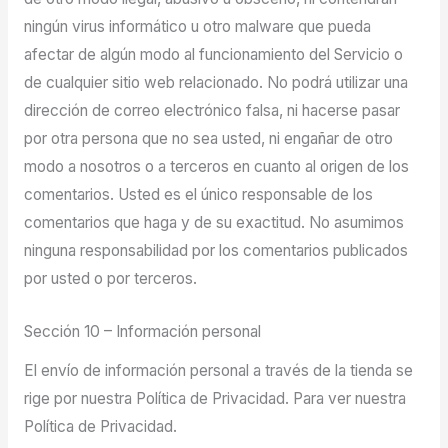
ningún virus informático u otro malware que pueda
afectar de algún modo al funcionamiento del Servicio o
de cualquier sitio web relacionado. No podrá utilizar una
dirección de correo electrónico falsa, ni hacerse pasar
por otra persona que no sea usted, ni engañar de otro
modo a nosotros o a terceros en cuanto al origen de los
comentarios. Usted es el único responsable de los
comentarios que haga y de su exactitud. No asumimos
ninguna responsabilidad por los comentarios publicados
por usted o por terceros.
Sección 10 – Información personal
El envío de información personal a través de la tienda se
rige por nuestra Política de Privacidad. Para ver nuestra
Política de Privacidad.