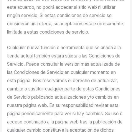
este acuerdo, no podrá acceder al sitio web ni utilizar
ningún servicio. Si estas condiciones de servicio se
consideran una oferta, su aceptación está expresamente
limitada a estas condiciones de servicio.
Cualquier nueva función o herramienta que se añada a la
tienda actual también estará sujeta a las Condiciones de
Servicio. Puede consultar la versión más actualizada de
las Condiciones de Servicio en cualquier momento en
esta página. Nos reservamos el derecho de actualizar,
cambiar o sustituir cualquier parte de estas Condiciones
de Servicio publicando actualizaciones y/o cambios en
nuestra página web. Es su responsabilidad revisar esta
página periódicamente para ver si hay cambios. Su uso o
acceso continuado a la página web tras la publicación de
cualquier cambio constituye la aceptación de dichos