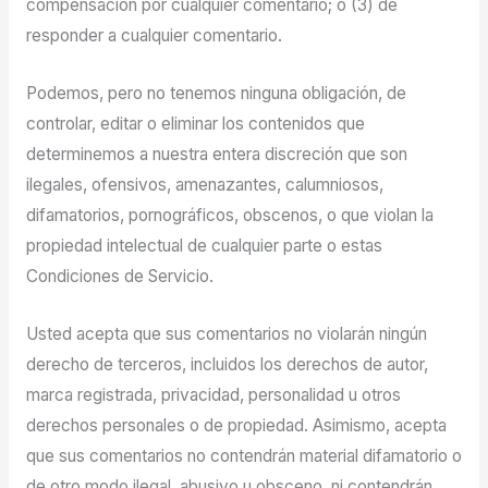
compensación por cualquier comentario; o (3) de
responder a cualquier comentario.
Podemos, pero no tenemos ninguna obligación, de
controlar, editar o eliminar los contenidos que
determinemos a nuestra entera discreción que son
ilegales, ofensivos, amenazantes, calumniosos,
difamatorios, pornográficos, obscenos, o que violan la
propiedad intelectual de cualquier parte o estas
Condiciones de Servicio.
Usted acepta que sus comentarios no violarán ningún
derecho de terceros, incluidos los derechos de autor,
marca registrada, privacidad, personalidad u otros
derechos personales o de propiedad. Asimismo, acepta
que sus comentarios no contendrán material difamatorio o
de otro modo ilegal, abusivo u obsceno, ni contendrán