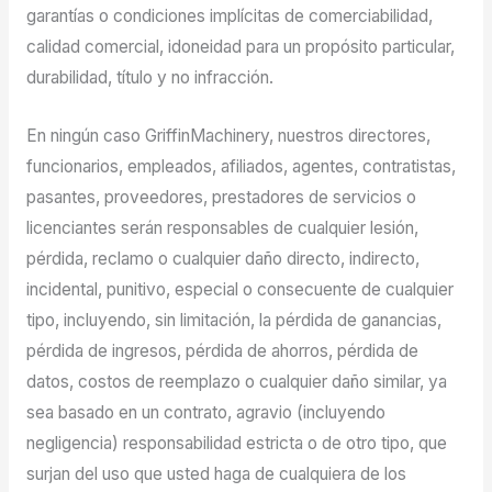
garantías o condiciones implícitas de comerciabilidad,
calidad comercial, idoneidad para un propósito particular,
durabilidad, título y no infracción.
En ningún caso GriffinMachinery, nuestros directores,
funcionarios, empleados, afiliados, agentes, contratistas,
pasantes, proveedores, prestadores de servicios o
licenciantes serán responsables de cualquier lesión,
pérdida, reclamo o cualquier daño directo, indirecto,
incidental, punitivo, especial o consecuente de cualquier
tipo, incluyendo, sin limitación, la pérdida de ganancias,
pérdida de ingresos, pérdida de ahorros, pérdida de
datos, costos de reemplazo o cualquier daño similar, ya
sea basado en un contrato, agravio (incluyendo
negligencia) responsabilidad estricta o de otro tipo, que
surjan del uso que usted haga de cualquiera de los