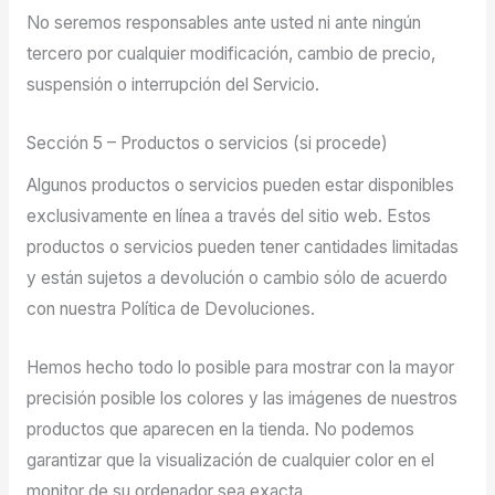
No seremos responsables ante usted ni ante ningún
tercero por cualquier modificación, cambio de precio,
suspensión o interrupción del Servicio.
Sección 5 – Productos o servicios (si procede)
Algunos productos o servicios pueden estar disponibles
exclusivamente en línea a través del sitio web. Estos
productos o servicios pueden tener cantidades limitadas
y están sujetos a devolución o cambio sólo de acuerdo
con nuestra Política de Devoluciones.
Hemos hecho todo lo posible para mostrar con la mayor
precisión posible los colores y las imágenes de nuestros
productos que aparecen en la tienda. No podemos
garantizar que la visualización de cualquier color en el
monitor de su ordenador sea exacta.