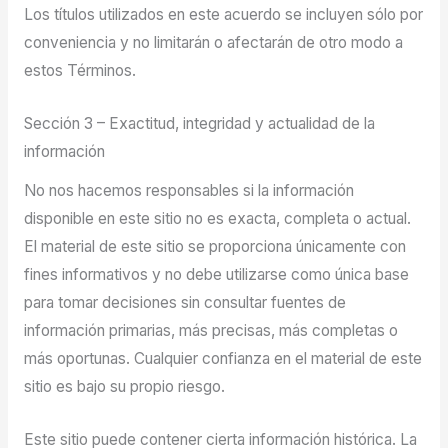
Los títulos utilizados en este acuerdo se incluyen sólo por
conveniencia y no limitarán o afectarán de otro modo a
estos Términos.
Sección 3 – Exactitud, integridad y actualidad de la
información
No nos hacemos responsables si la información
disponible en este sitio no es exacta, completa o actual.
El material de este sitio se proporciona únicamente con
fines informativos y no debe utilizarse como única base
para tomar decisiones sin consultar fuentes de
información primarias, más precisas, más completas o
más oportunas. Cualquier confianza en el material de este
sitio es bajo su propio riesgo.
Este sitio puede contener cierta información histórica. La