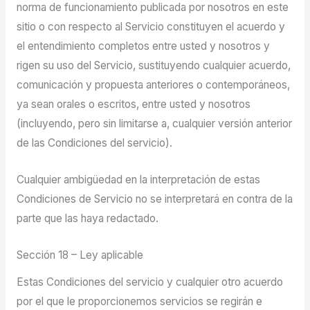
norma de funcionamiento publicada por nosotros en este
sitio o con respecto al Servicio constituyen el acuerdo y
el entendimiento completos entre usted y nosotros y
rigen su uso del Servicio, sustituyendo cualquier acuerdo,
comunicación y propuesta anteriores o contemporáneos,
ya sean orales o escritos, entre usted y nosotros
(incluyendo, pero sin limitarse a, cualquier versión anterior
de las Condiciones del servicio).
Cualquier ambigüedad en la interpretación de estas
Condiciones de Servicio no se interpretará en contra de la
parte que las haya redactado.
Sección 18 – Ley aplicable
Estas Condiciones del servicio y cualquier otro acuerdo
por el que le proporcionemos servicios se regirán e