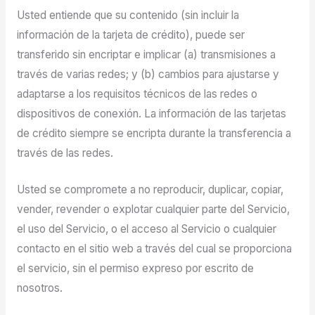
Usted entiende que su contenido (sin incluir la
información de la tarjeta de crédito), puede ser
transferido sin encriptar e implicar (a) transmisiones a
través de varias redes; y (b) cambios para ajustarse y
adaptarse a los requisitos técnicos de las redes o
dispositivos de conexión. La información de las tarjetas
de crédito siempre se encripta durante la transferencia a
través de las redes.
Usted se compromete a no reproducir, duplicar, copiar,
vender, revender o explotar cualquier parte del Servicio,
el uso del Servicio, o el acceso al Servicio o cualquier
contacto en el sitio web a través del cual se proporciona
el servicio, sin el permiso expreso por escrito de
nosotros.