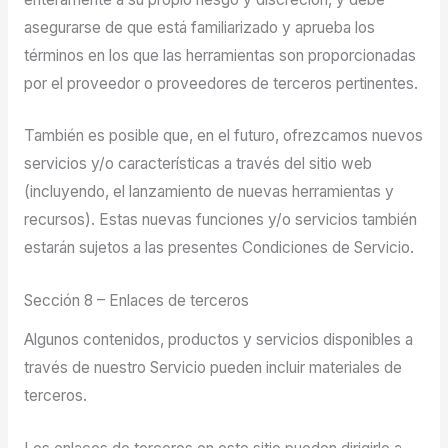
asegurarse de que está familiarizado y aprueba los
términos en los que las herramientas son proporcionadas
por el proveedor o proveedores de terceros pertinentes.
También es posible que, en el futuro, ofrezcamos nuevos
servicios y/o características a través del sitio web
(incluyendo, el lanzamiento de nuevas herramientas y
recursos). Estas nuevas funciones y/o servicios también
estarán sujetos a las presentes Condiciones de Servicio.
Sección 8 – Enlaces de terceros
Algunos contenidos, productos y servicios disponibles a
través de nuestro Servicio pueden incluir materiales de
terceros.