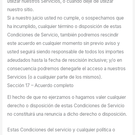
utilizar nuestros Servicios, o cuando deje de utilizar
nuestro sitio.
Si a nuestro juicio usted no cumple, o sospechamos que
ha incumplido, cualquier término o disposición de estas
Condiciones de Servicio, también podremos rescindir
este acuerdo en cualquier momento sin previo aviso y
usted seguirá siendo responsable de todos los importes
adeudados hasta la fecha de rescisión inclusive; y/o en
consecuencia podremos denegarle el acceso a nuestros
Servicios (o a cualquier parte de los mismos).
Sección 17 – Acuerdo completo
El hecho de que no ejerzamos o hagamos valer cualquier
derecho o disposición de estas Condiciones de Servicio
no constituirá una renuncia a dicho derecho o disposición.
Estas Condiciones del servicio y cualquier política o