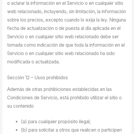
o aclarar la información en el Servicio o en cualquier sitio
web relacionado, incluyendo, sin limitación, la información
sobre los precios, excepto cuando lo exija la ley. Ninguna
fecha de actualización o de puesta al día aplicada en el
Servicio o en cualquier sitio web relacionado debe ser
tomada como indicación de que toda la información en el
Servicio o en cualquier sitio web relacionado ha sido
modificada o actualizada.
Sección 12 – Usos prohibidos
Además de otras prohibiciones establecidas en las
Condiciones de Servicio, está prohibido utilizar el sitio o
su contenido
(a) para cualquier propósito ilegal;
(b) para solicitar a otros que realicen o participen