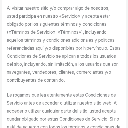
Al visitar nuestro sitio y/o comprar algo de nosotros,
usted participa en nuestro «Servicio» y acepta estar
obligado por los siguientes términos y condiciones
(«Términos de Servicio», «Términos»), incluyendo
aquellos términos y condiciones adicionales y políticas
referenciadas aquí y/o disponibles por hipervínculo. Estas
Condiciones de Servicio se aplican a todos los usuarios
del sitio, incluyendo, sin limitación, a los usuarios que son
navegantes, vendedores, clientes, comerciantes y/o
contribuyentes de contenido.
Le rogamos que lea atentamente estas Condiciones de
Servicio antes de acceder o utilizar nuestro sitio web. Al
acceder o utilizar cualquier parte del sitio, usted acepta
quedar obligado por estas Condiciones de Servicio. Si no
está de acuerdo con todos los términos y condiciones de