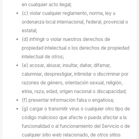
en cualquier acto ilegal;
(c) violar cualquier reglamento, norma, ley u
ordenanza local internacional, federal, provincial o
estatal;
(d) infringir o violar nuestros derechos de
propiedad intelectual o los derechos de propiedad
intelectual de otros;
(e) acosar, abusar, insultar, dañar, difamar,
calumniar, desprestigiar, intimidar o discriminar por
razones de género, orientación sexual, religión,
etnia, raza, edad, origen nacional o discapacidad;
(f) presentar información falsa o engañosa;
(g) cargar o transmitir virus o cualquier otro tipo de
código malicioso que afecte o pueda afectar a la
funcionalidad o al funcionamiento del Servicio o de
cualquier sitio web relacionado, de otros sitios