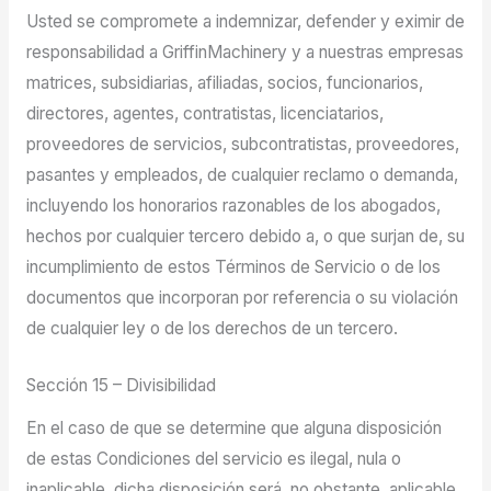
Usted se compromete a indemnizar, defender y eximir de
responsabilidad a GriffinMachinery y a nuestras empresas
matrices, subsidiarias, afiliadas, socios, funcionarios,
directores, agentes, contratistas, licenciatarios,
proveedores de servicios, subcontratistas, proveedores,
pasantes y empleados, de cualquier reclamo o demanda,
incluyendo los honorarios razonables de los abogados,
hechos por cualquier tercero debido a, o que surjan de, su
incumplimiento de estos Términos de Servicio o de los
documentos que incorporan por referencia o su violación
de cualquier ley o de los derechos de un tercero.
Sección 15 – Divisibilidad
En el caso de que se determine que alguna disposición
de estas Condiciones del servicio es ilegal, nula o
inaplicable, dicha disposición será, no obstante, aplicable