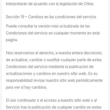
interpretarán de acuerdo con la legislación de China.
Sección 19 – Cambios en las condiciones del servicio
Puede consultar la versión más actualizada de las
Condiciones del servicio en cualquier momento en esta
página.
Nos reservamos el derecho, a nuestra entera discreción,
de actualizar, cambiar o sustituir cualquier parte de estas
Condiciones del servicio mediante la publicación de
actualizaciones y cambios en nuestro sitio web. Es su
responsabilidad revisar nuestro sitio web periódicamente
para ver si hay cambios.
El uso continuado o el acceso a nuestro sitio web o al
Servicio tras la publicación de cualquier cambio en estas