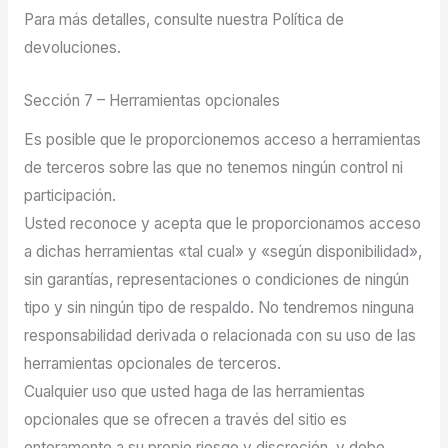
Para más detalles, consulte nuestra Política de
devoluciones.
Sección 7 – Herramientas opcionales
Es posible que le proporcionemos acceso a herramientas
de terceros sobre las que no tenemos ningún control ni
participación.
Usted reconoce y acepta que le proporcionamos acceso
a dichas herramientas «tal cual» y «según disponibilidad»,
sin garantías, representaciones o condiciones de ningún
tipo y sin ningún tipo de respaldo. No tendremos ninguna
responsabilidad derivada o relacionada con su uso de las
herramientas opcionales de terceros.
Cualquier uso que usted haga de las herramientas
opcionales que se ofrecen a través del sitio es
enteramente a su propio riesgo y discreción, y debe