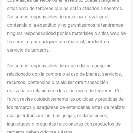
Los enlaces de terceros en este sitio pueden dirigirle a
sitios web de terceros que no están afiliados a nosotros.
No somos responsables de examinar o evaluar el
contenido o la exactitud y no garantizamos ni tendremos
ninguna responsabilidad por los materiales o sitios web de
terceros, o por cualquier otro material, producto o
servicio de terceros.
No somos responsables de ningún daño o perjuicio
relacionado con la compra o el uso de bienes, servicios,
recursos, contenidos o cualquier otra transacción
realizada en relación con los sitios web de terceros. Por
favor, revise cuidadosamente las políticas y prácticas de
los terceros y asegúrese de entenderlas antes de realizar
cualquier transacción. Las quejas, reclamaciones,
inquietudes o preguntas relacionadas con productos de
terceros deben dirigirse a éstos.