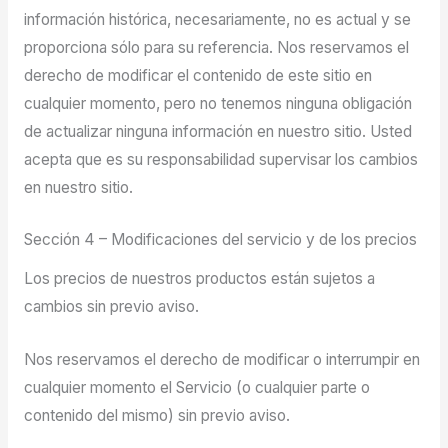
información histórica, necesariamente, no es actual y se
proporciona sólo para su referencia. Nos reservamos el
derecho de modificar el contenido de este sitio en
cualquier momento, pero no tenemos ninguna obligación
de actualizar ninguna información en nuestro sitio. Usted
acepta que es su responsabilidad supervisar los cambios
en nuestro sitio.
Sección 4 – Modificaciones del servicio y de los precios
Los precios de nuestros productos están sujetos a
cambios sin previo aviso.
Nos reservamos el derecho de modificar o interrumpir en
cualquier momento el Servicio (o cualquier parte o
contenido del mismo) sin previo aviso.