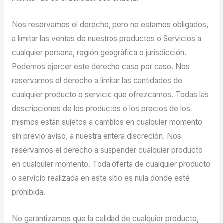
Nos reservamos el derecho, pero no estamos obligados,
a limitar las ventas de nuestros productos o Servicios a
cualquier persona, región geográfica o jurisdicción.
Podemos ejercer este derecho caso por caso. Nos
reservamos el derecho a limitar las cantidades de
cualquier producto o servicio que ofrezcamos. Todas las
descripciones de los productos o los precios de los
mismos están sujetos a cambios en cualquier momento
sin previo aviso, a nuestra entera discreción. Nos
reservamos el derecho a suspender cualquier producto
en cualquier momento. Toda oferta de cualquier producto
o servicio realizada en este sitio es nula donde esté
prohibida.
No garantizamos que la calidad de cualquier producto,