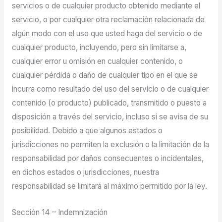
servicios o de cualquier producto obtenido mediante el
servicio, o por cualquier otra reclamación relacionada de
algún modo con el uso que usted haga del servicio o de
cualquier producto, incluyendo, pero sin limitarse a,
cualquier error u omisión en cualquier contenido, o
cualquier pérdida o daño de cualquier tipo en el que se
incurra como resultado del uso del servicio o de cualquier
contenido (o producto) publicado, transmitido o puesto a
disposición a través del servicio, incluso si se avisa de su
posibilidad. Debido a que algunos estados o
jurisdicciones no permiten la exclusión o la limitación de la
responsabilidad por daños consecuentes o incidentales,
en dichos estados o jurisdicciones, nuestra
responsabilidad se limitará al máximo permitido por la ley.
Sección 14 – Indemnización