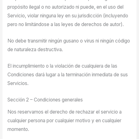
propósito ilegal o no autorizado ni puede, en el uso del
Servicio, violar ninguna ley en su jurisdicción (incluyendo
pero no limitándose a las leyes de derechos de autor).
No debe transmitir ningún gusano o virus ni ningún código
de naturaleza destructiva.
El incumplimiento o la violación de cualquiera de las
Condiciones dará lugar a la terminación inmediata de sus
Servicios.
Sección 2 – Condiciones generales
Nos reservamos el derecho de rechazar el servicio a
cualquier persona por cualquier motivo y en cualquier
momento.