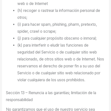
web o de Internet
(h) recoger o rastrear la información personal de
otros;
(i) para hacer spam, phishing, pharm, pretexto,
spider, crawl o scrape;
(j) para cualquier propósito obsceno o inmoral;
(k) para interferir o eludir las funciones de
seguridad del Servicio o de cualquier sitio web
relacionado, de otros sitios web o de Internet. Nos
reservamos el derecho de poner fin a su uso del
Servicio o de cualquier sitio web relacionado por
violar cualquiera de los usos prohibidos.
Sección 13 – Renuncia a las garantías; limitación de la
responsabilidad
No garantizamos que el uso de nuestro servicio sea