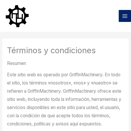
Ir
al
contenido
Términos y condiciones
Resumen
Este sitio web es operado por GriffinMachinery. En todo
el sitio, los términos «nosotros», «nos» y «nuestro» se
refieren a GriffinMachinery. GriffinMachinery ofrece este
sitio web, incluyendo toda la información, herramientas y
servicios disponibles en este sitio para usted, el usuario,
con la condición de que acepte todos los términos,
condiciones, políticas y avisos aquí expuestos.