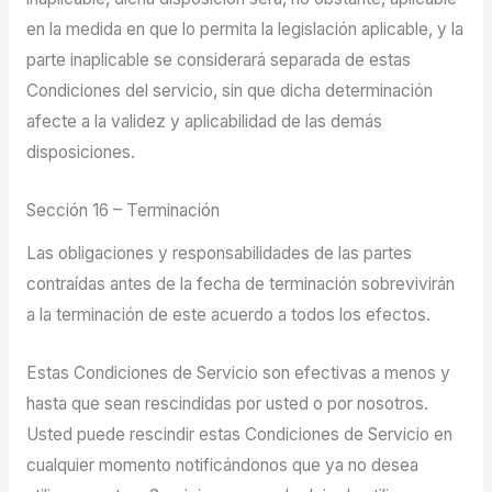
en la medida en que lo permita la legislación aplicable, y la
parte inaplicable se considerará separada de estas
Condiciones del servicio, sin que dicha determinación
afecte a la validez y aplicabilidad de las demás
disposiciones.
Sección 16 – Terminación
Las obligaciones y responsabilidades de las partes
contraídas antes de la fecha de terminación sobrevivirán
a la terminación de este acuerdo a todos los efectos.
Estas Condiciones de Servicio son efectivas a menos y
hasta que sean rescindidas por usted o por nosotros.
Usted puede rescindir estas Condiciones de Servicio en
cualquier momento notificándonos que ya no desea