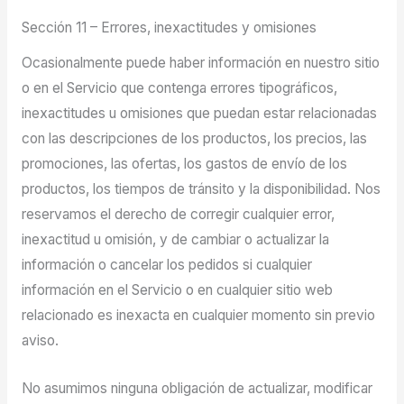
Sección 11 – Errores, inexactitudes y omisiones
Ocasionalmente puede haber información en nuestro sitio
o en el Servicio que contenga errores tipográficos,
inexactitudes u omisiones que puedan estar relacionadas
con las descripciones de los productos, los precios, las
promociones, las ofertas, los gastos de envío de los
productos, los tiempos de tránsito y la disponibilidad. Nos
reservamos el derecho de corregir cualquier error,
inexactitud u omisión, y de cambiar o actualizar la
información o cancelar los pedidos si cualquier
información en el Servicio o en cualquier sitio web
relacionado es inexacta en cualquier momento sin previo
aviso.
No asumimos ninguna obligación de actualizar, modificar