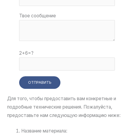
Твое сообщение
2+6=?
Для того, чтобы предоставить вам конкретные и
подробные технические решения. Пожалуйста,
предоставьте нам следующую информацию ниже:
Название материала: