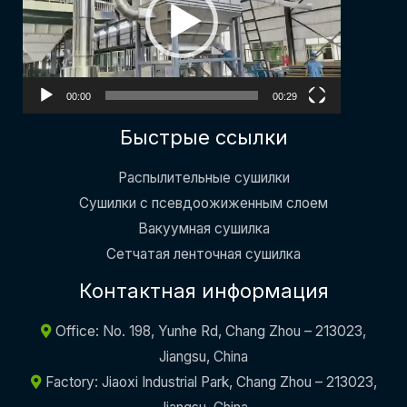
00:00
00:29
Быстрые ссылки
Распылительные сушилки
Сушилки с псевдоожиженным слоем
Вакуумная сушилка
Сетчатая ленточная сушилка
Контактная информация
Office: No. 198, Yunhe Rd, Chang Zhou – 213023,
Jiangsu, China
Factory: Jiaoxi Industrial Park, Chang Zhou – 213023,