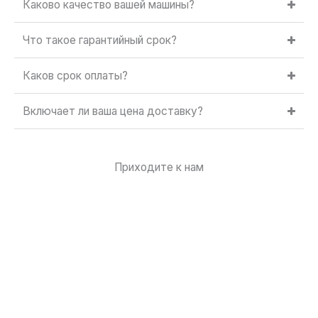
Каково качество вашей машины?
Что такое гарантийный срок?
Каков срок оплаты?
Включает ли ваша цена доставку?
Приходите к нам