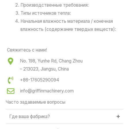
Производственные требования:
Типы источников тепла:
Начальная влажность материала / конечная
влажность (содержание твердых веществ):
Свяжитесь с нами!
No. 198, Yunhe Rd, Chang Zhou
– 213023, Jiangsu, China
+86-17605290094
info@griffinmachinery.com
Часто задаваемые вопросы
Где ваша фабрика?