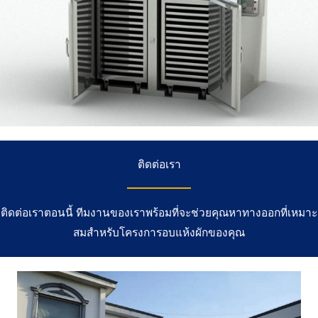
ติดต่อเรา
ติดต่อเราตอนนี้ ทีมงานของเราพร้อมที่จะช่วยคุณหาทางออกที่เหมาะ
สมสำหรับโครงการอบแห้งผักของคุณ