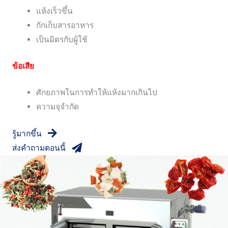
แห้งเร็วขึ้น
กักเก็บสารอาหาร
เป็นมิตรกับผู้ใช้
ข้อเสีย
ศักยภาพในการทำให้แห้งมากเกินไป
ความจุจำกัด
รู้มากขึ้น
ส่งคำถามตอนนี้