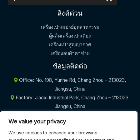
ลิงค์ด่วน
เครื่องเป่าสเปรย์อุตสาหกรรม
ผู้ผลิตเครื่องเป่าเตียง
เครื่องเป่าสูญญากาศ
เครื่องอบผ้าตาข่าย
ข้อมูลติดต่อ
Office: No. 198, Yunhe Rd, Chang Zhou – 213023,
Jiangsu, China
Factory: Jiaoxi Industrial Park, Chang Zhou – 213023,
Jiangsu, China
+86-17605290094
We value your privacy
info@griffinmachinery.com
We use cookies to enhance your browsing