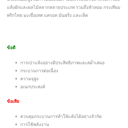
แห้งผักและผลไม้หลากหลายประเภท รวมถึงหัวหอม กระเทียม
พริกไทย มะเขือเทศ แครอท มันฝรั่ง และเห็ด
ข้อดี
การเป่าแห้งอย่างมีประสิทธิภาพและสม่ำเสมอ
กระบวนการต่อเนื่อง
ความจุสูง
อเนกประสงค์
ข้อเสีย
ควบคุมกระบวนการทำให้แห้งได้อย่างจำกัด
การใช้พลังงาน