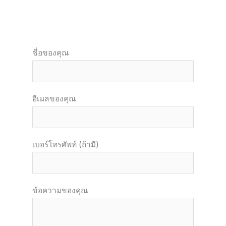
ชื่อของคุณ
อีเมลของคุณ
เบอร์โทรศัพท์ (ถ้ามี)
ข้อความของคุณ