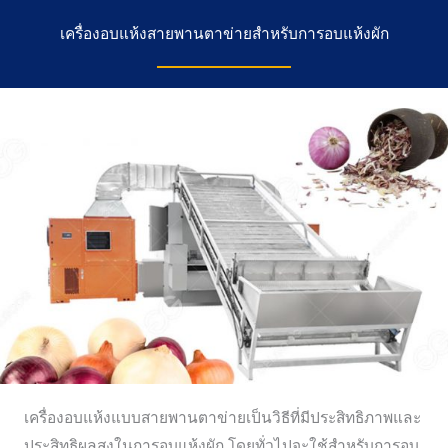
เครื่องอบแห้งสายพานตาข่ายสำหรับการอบแห้งผัก
เครื่องอบแห้งแบบสายพานตาข่ายเป็นวิธีที่มีประสิทธิภาพและ
ประสิทธิผลสูงในการอบแห้งผัก โดยทั่วไปจะใช้สำหรับการอบ