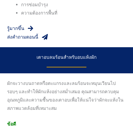
การซ่อมบำรุง
ความต้องการพื้นที่
รู้มากขึ้น
ส่งคำถามตอนนี้
เตาอบลมร้อนสำหรับอบแห้งผัก
ผักจะวางบนถาดหรือตะแกรงและลมร้อนจะหมุนเวียนไป
รอบๆ และทำให้ผักแห้งอย่างสม่ำเสมอ คุณสามารถควบคุม
อุณหภูมิและความชื้นของเตาอบเพื่อให้แน่ใจว่าผักจะแห้งใน
สภาพแวดล้อมที่เหมาะสม
ข้อดี