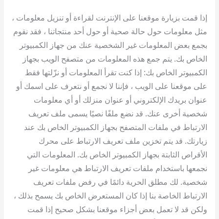
إذا قمت بزيارة موقعنا على الإنترنت لقراءة أو تنزيل معلومات ،
مثل معلومات حول حالة صحية أو حول أحد منتجاتنا ، فقد نقوم
بجمع بعض المعلومات غير الشخصية عنك من جهاز الكمبيوتر
الخاص بك. يتم جمع هذه المعلومات من متصفح الويب بجهاز
الكمبيوتر الخاص بك: إذا كنت تقرأ المعلومات أو نزّلتها فقط
على موقعنا على الويب ، فإننا لا نجمع أو نتعرف على اسمك أو
عنوان بريدك الإلكتروني أو عنوان منزلك أو أي معلومات
شخصية أخرى عنك. قد نضع ملفًا نصيًا يسمى ملف تعريف
الارتباط في ملفات المتصفح بجهاز الكمبيوتر الخاص بك عند
زيارتك. قد يتم تخزين ملف تعريف الارتباط على محرك
الأقراص الثابتة بجهاز الكمبيوتر الخاص بك. المعلومات التي
نجمعها باستخدام ملفات تعريف الارتباط هي معلومات غير
شخصية. لك مطلق الحرية دائمًا في رفض ملفات تعريف
الارتباط الخاصة بنا إذا كان المستعرض الخاص بك يسمح بذلك ،
ولكن قد لا تعمل بعض أجزاء موقعنا بشكل صحيح إذا قمت