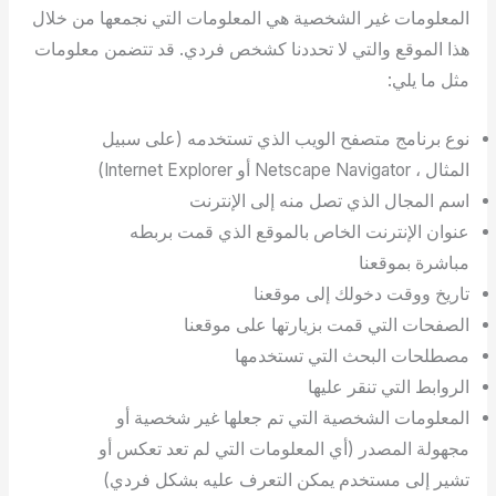
المعلومات غير الشخصية هي المعلومات التي نجمعها من خلال
هذا الموقع والتي لا تحددنا كشخص فردي. قد تتضمن معلومات
مثل ما يلي:
نوع برنامج متصفح الويب الذي تستخدمه (على سبيل
المثال ، Netscape Navigator أو Internet Explorer)
اسم المجال الذي تصل منه إلى الإنترنت
عنوان الإنترنت الخاص بالموقع الذي قمت بربطه
مباشرة بموقعنا
تاريخ ووقت دخولك إلى موقعنا
الصفحات التي قمت بزيارتها على موقعنا
مصطلحات البحث التي تستخدمها
الروابط التي تنقر عليها
المعلومات الشخصية التي تم جعلها غير شخصية أو
مجهولة المصدر (أي المعلومات التي لم تعد تعكس أو
تشير إلى مستخدم يمكن التعرف عليه بشكل فردي)