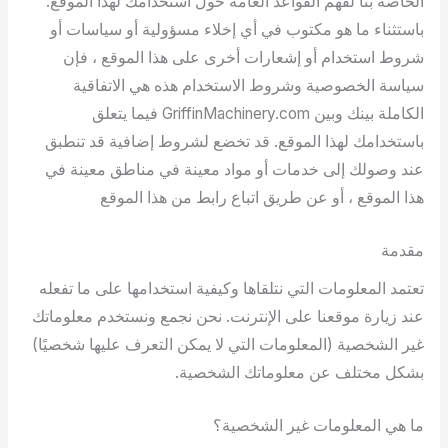
الخاصة بنا لفهم القواعد العامة حول استخدامك لهذا الموقع.
باستثناء ما هو مكتوب في أي إخلاء مسؤولية أو سياسات أو
شروط استخدام أو إشعارات أخرى على هذا الموقع ، فإن
سياسة الخصوصية وشروط الاستخدام هذه هي الاتفاقية
الكاملة بينك وبين GriffinMachinery.com فيما يتعلق
باستخدامك لهذا الموقع. قد تخضع لشروط إضافية قد تنطبق
عند وصولك إلى خدمات أو مواد معينة في مناطق معينة في
هذا الموقع ، أو عن طريق اتباع رابط من هذا الموقع
مقدمة
تعتمد المعلومات التي نتلقاها وكيفية استخدامها على ما تفعله
عند زيارة موقعنا على الإنترنت. نحن نجمع ونستخدم معلوماتك
غير الشخصية (المعلومات التي لا يمكن التعرف عليها شخصيًا)
بشكل مختلف عن معلوماتك الشخصية.
ما هي المعلومات غير الشخصية؟