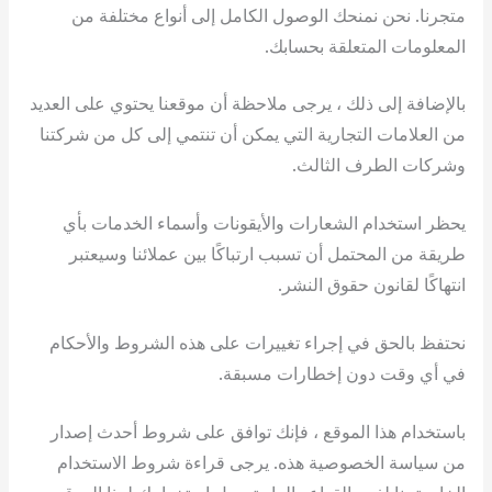
متجرنا. نحن نمنحك الوصول الكامل إلى أنواع مختلفة من
المعلومات المتعلقة بحسابك.
بالإضافة إلى ذلك ، يرجى ملاحظة أن موقعنا يحتوي على العديد
من العلامات التجارية التي يمكن أن تنتمي إلى كل من شركتنا
وشركات الطرف الثالث.
يحظر استخدام الشعارات والأيقونات وأسماء الخدمات بأي
طريقة من المحتمل أن تسبب ارتباكًا بين عملائنا وسيعتبر
انتهاكًا لقانون حقوق النشر.
نحتفظ بالحق في إجراء تغييرات على هذه الشروط والأحكام
في أي وقت دون إخطارات مسبقة.
باستخدام هذا الموقع ، فإنك توافق على شروط أحدث إصدار
من سياسة الخصوصية هذه. يرجى قراءة شروط الاستخدام