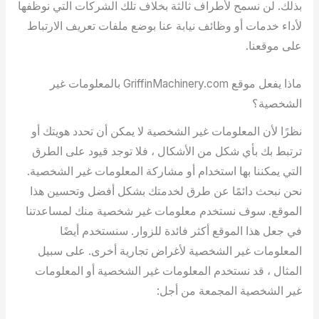
بذلك. لن نسمح لأطراف ثالثة بخلاف تلك الشركات التي نوظفها
لأداء خدمات أو وظائف نيابة عنا بوضع ملفات تعريف الارتباط
على موقعنا.
ماذا يفعل موقع GriffinMachinery.com بالمعلومات غير
الشخصية؟
نظرًا لأن المعلومات غير الشخصية لا يمكن أن تحدد هويتك أو
ترتبط بك بأي شكل من الأشكال ، فلا توجد قيود على الطرق
التي يمكننا بها استخدام أو مشاركة المعلومات غير الشخصية.
نحن نبحث دائمًا عن طرق لخدمتك بشكل أفضل وتحسين هذا
الموقع. سوف نستخدم معلومات غير شخصية منك لمساعدتنا
في جعل هذا الموقع أكثر فائدة للزوار. سنستخدم أيضًا
المعلومات غير الشخصية لأغراض تجارية أخرى. على سبيل
المثال ، قد نستخدم المعلومات غير الشخصية أو المعلومات
غير الشخصية المجمعة من أجل: