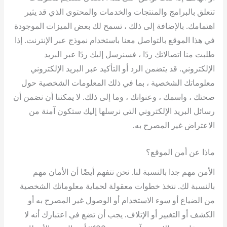
تتعلق بالبرامج والمنتجات والخدمات والمحتوى الذي قد يثير
اهتمامك. بالإضافة إلى ذلك ، تسمح لك بعض الميزات الموجودة
في هذا الموقع بالتواصل معنا باستخدام نموذج عبر الإنترنت. إذا
طلبت منا اتصالاتك ردًا ، فسنرسل إليك ردًا عبر البريد
الإلكتروني. قد يتضمن الرد أو التأكيد عبر البريد الإلكتروني
معلوماتك الشخصية ، بما في ذلك المعلومات الشخصية حول
صحتك ، واسمك ، وعنوانك ، وما إلى ذلك. لا يمكننا أن نضمن أن
رسائل البريد الإلكتروني التي نرسلها إليك ستكون آمنة من
الاعتراض غير المصرح به.
ماذا عن أمن الموقع؟
الأمن مهم جدا بالنسبة لنا. نحن نتفهم أيضًا أن الأمان مهم
بالنسبة لك. نتخذ خطوات معقولة لحماية معلوماتك الشخصية
من الضياع أو سوء الاستخدام أو الوصول غير المصرح به أو
الكشف أو التغيير أو الإتلاف. يجب أن تضع في اعتبارك أنه لا